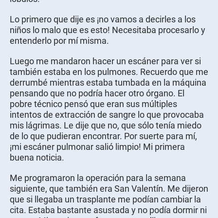
Lo primero que dije es ¡no vamos a decirles a los
niños lo malo que es esto! Necesitaba procesarlo y
entenderlo por mí misma.
Luego me mandaron hacer un escáner para ver si
también estaba en los pulmones. Recuerdo que me
derrumbé mientras estaba tumbada en la máquina
pensando que no podría hacer otro órgano. El
pobre técnico pensó que eran sus múltiples
intentos de extracción de sangre lo que provocaba
mis lágrimas. Le dije que no, que sólo tenía miedo
de lo que pudieran encontrar. Por suerte para mí,
¡mi escáner pulmonar salió limpio! Mi primera
buena noticia.
Me programaron la operación para la semana
siguiente, que también era San Valentín. Me dijeron
que si llegaba un trasplante me podían cambiar la
cita. Estaba bastante asustada y no podía dormir ni