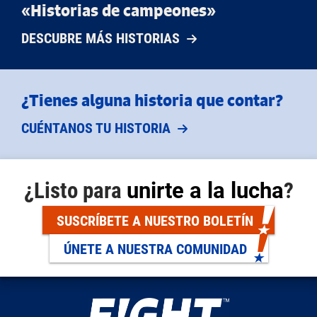
«Historias de campeones»
DESCUBRE MÁS HISTORIAS
¿Tienes alguna historia que contar?
CUÉNTANOS TU HISTORIA
¿Listo para
unirte a la lucha
?
SUSCRÍBETE A NUESTRO BOLETÍN
ÚNETE A NUESTRA COMUNIDAD