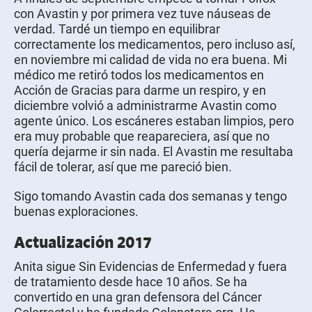
con Avastin y por primera vez tuve náuseas de
verdad. Tardé un tiempo en equilibrar
correctamente los medicamentos, pero incluso así,
en noviembre mi calidad de vida no era buena. Mi
médico me retiró todos los medicamentos en
Acción de Gracias para darme un respiro, y en
diciembre volvió a administrarme Avastin como
agente único. Los escáneres estaban limpios, pero
era muy probable que reapareciera, así que no
quería dejarme ir sin nada. El Avastin me resultaba
fácil de tolerar, así que me pareció bien.
Sigo tomando Avastin cada dos semanas y tengo
buenas exploraciones.
Actualización 2017
Anita sigue Sin Evidencias de Enfermedad y fuera
de tratamiento desde hace 10 años. Se ha
convertido en una gran defensora del Cáncer