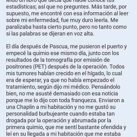
estadísticas; así que no preguntes. Más tarde, por
supuesto, me encontré con esa información al leer
sobre mi enfermedad, fue muy duro leerla. Me
paralizaba hasta cierto punto, pero no tanto como
si las palabras se dijeran en voz alta.
El día después de Pascua, me pusieron el puerto y
empecé la quimio ese mismo día, junto con los
resultados de la tomografía por emisión de
positrones (PET) después de la operación. Todos
mis tumores habían crecido en el hígado, lo cual
era de esperar, ya que no había empezado el
tratamiento, según dijo mi médico. Pensándolo
bien, no me asusté demasiado con esa noticia
porque me lo dijo con toda franqueza. Enviaron a
una Chaplin a mi habitación y no me gustó su
personalidad burbujeante cuando estaba tan
drogada por la operación y abrumada por la
primera quimio, que me sentí bastante ofendida y
leí en su llegada a mi habitación que me estaba