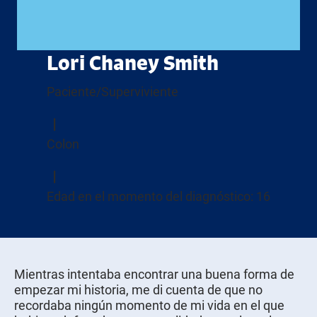
Lori Chaney Smith
Paciente/Superviviente
Colon
Edad en el momento del diagnóstico: 16
Mientras intentaba encontrar una buena forma de
empezar mi historia, me di cuenta de que no
recordaba ningún momento de mi vida en el que