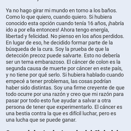
Ya no hago girar mi mundo en torno a los baños.
Como lo que quiero, cuando quiero. Si hubiera
conocido esta opción cuando tenía 16 años, ¡habría
ido a por ella entonces! Ahora tengo energía,
libertad y felicidad. No pienso en los años perdidos.
En lugar de eso, he decidido formar parte de la
búsqueda de la cura. Soy la prueba de que la
detección precoz puede salvarte. Esto no debería
ser un tema embarazoso. El cáncer de colon es la
segunda causa de muerte por cáncer en este país,
y no tiene por qué serlo. Si hubiera hablado cuando
empecé a tener problemas, las cosas podrían
haber sido distintas. Soy una firme creyente de que
todo ocurre por una razón y creo que mi razón para
pasar por todo esto fue ayudar a salvar a otra
persona de tener que experimentarlo. El cáncer es
una bestia contra la que es difícil luchar, pero es
una lucha que se puede ganar.