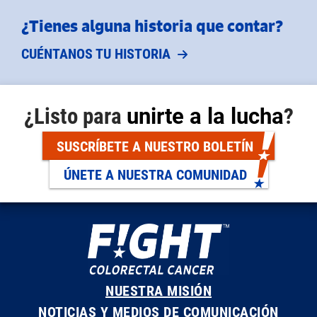
¿Tienes alguna historia que contar?
CUÉNTANOS TU HISTORIA
¿Listo para
unirte a la lucha
?
SUSCRÍBETE A NUESTRO BOLETÍN
ÚNETE A NUESTRA COMUNIDAD
NUESTRA MISIÓN
NOTICIAS Y MEDIOS DE COMUNICACIÓN