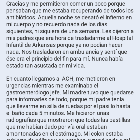
Gracias y me permitieron comer un poco porque
pensaban que me estaba recuperando de todos los
antibióticos. Aquella noche se desató el infierno en
mi cuerpo y no recuerdo nada de los días
siguientes, ni siquiera de una semana. Les dijeron a
mis padres que era hora de trasladarme al Hospital
Infantil de Arkansas porque ya no podían hacer
nada. Nos trasladaron en ambulancia y sentí que
ése era el principio del fin para mí. Nunca había
estado tan asustada en mi vida.
En cuanto llegamos al ACH, me metieron en
urgencias mientras me examinaba el
gastroenterólogo jefe. Mi madre tuvo que quedarse
para informarles de todo, porque mi padre tenía
que llevarme en silla de ruedas por el pasillo hasta
el baño cada 5 minutos. Me hicieron unas
radiografías que mostraron que todas las pastillas
que me habían dado por vía oral estaban
amontonadas en el estómago. Mi colon estaba