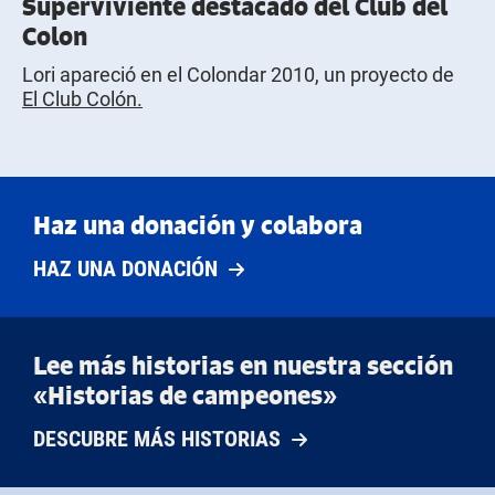
Superviviente destacado del Club del
Colon
Lori apareció en el Colondar 2010, un proyecto de
El Club Colón.
Haz una donación y colabora
HAZ UNA DONACIÓN
Lee más historias en nuestra sección
«Historias de campeones»
DESCUBRE MÁS HISTORIAS