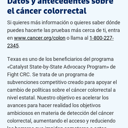
Datos y antecedentes sobre
el cáncer colorrectal
Si quieres más información o quieres saber dónde
puedes hacerte las pruebas más cerca de ti, entra
en
www.cancer.org/colon
o llama al
1-800-227-
2345
.
Texas es uno de los beneficiarios del programa
«Catalyst State-by-State Advocacy Program» de
Fight CRC. Se trata de un programa de
subvenciones competitivo creado para apoyar el
cambio de políticas sobre el cáncer colorrectal a
nivel estatal. Nuestro objetivo es acelerar los
avances para hacer realidad los objetivos
ambiciosos en materia de detección del cáncer
colorrectal, aumentando el acceso y reduciendo