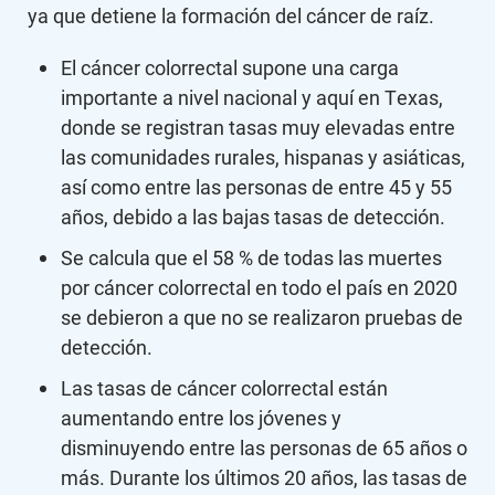
ya que detiene la formación del cáncer de raíz.
El cáncer colorrectal supone una carga
importante a nivel nacional y aquí en Texas,
donde se registran tasas muy elevadas entre
las comunidades rurales, hispanas y asiáticas,
así como entre las personas de entre 45 y 55
años, debido a las bajas tasas de detección.
Se calcula que el 58 % de todas las muertes
por cáncer colorrectal en todo el país en 2020
se debieron a que no se realizaron pruebas de
detección.
Las tasas de cáncer colorrectal están
aumentando entre los jóvenes y
disminuyendo entre las personas de 65 años o
más. Durante los últimos 20 años, las tasas de