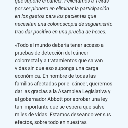
que supone el cáncer. Felicitamos a Texas
por ser pionero en eliminar la participación
en los gastos para los pacientes que
necesitan una colonoscopia de seguimiento
tras dar positivo en una prueba de heces.
«Todo el mundo debería tener acceso a
pruebas de detección del cáncer
colorrectal y a tratamientos que salvan
vidas sin que eso suponga una carga
económica. En nombre de todas las
familias afectadas por el cáncer, queremos
dar las gracias a la Asamblea Legislativa y
al gobernador Abbott por aprobar una ley
tan importante que se espera que salve
miles de vidas. Estamos deseando ver sus
efectos, sobre todo en nuestras