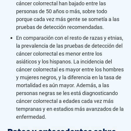
cáncer colorrectal han bajado entre las
personas de 50 años o más, sobre todo
porque cada vez más gente se sometía a las
pruebas de detección recomendadas.
En comparación con el resto de razas y etnias,
la prevalencia de las pruebas de detección del
cáncer colorrectal es menor entre los
asiáticos y los hispanos. La incidencia del
cáncer colorrectal es mayor entre los hombres
y mujeres negros, y la diferencia en la tasa de
mortalidad es aún mayor. Además, a las
personas negras se les está diagnosticando
cáncer colorrectal a edades cada vez más
tempranas y en estadios más avanzados de la
enfermedad.