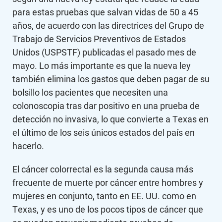
para estas pruebas que salvan vidas de 50 a 45
años, de acuerdo con las directrices del Grupo de
Trabajo de Servicios Preventivos de Estados
Unidos (USPSTF) publicadas el pasado mes de
mayo. Lo más importante es que la nueva ley
también elimina los gastos que deben pagar de su
bolsillo los pacientes que necesiten una
colonoscopia tras dar positivo en una prueba de
detección no invasiva, lo que convierte a Texas en
el último de los seis únicos estados del país en
hacerlo.
El cáncer colorrectal es la segunda causa más
frecuente de muerte por cáncer entre hombres y
mujeres en conjunto, tanto en EE. UU. como en
Texas, y es uno de los pocos tipos de cáncer que