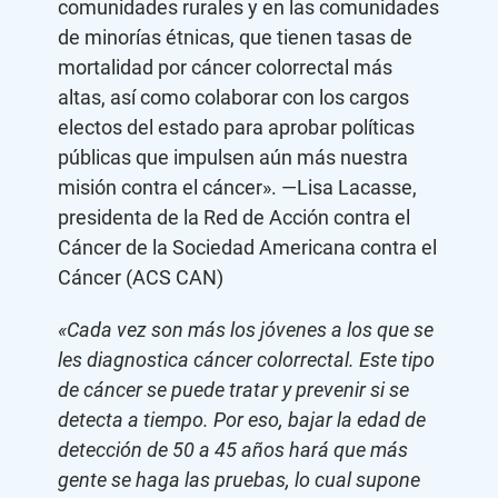
comunidades rurales y en las comunidades
de minorías étnicas, que tienen tasas de
mortalidad por cáncer colorrectal más
altas, así como colaborar con los cargos
electos del estado para aprobar políticas
públicas que impulsen aún más nuestra
misión contra el cáncer». —Lisa Lacasse,
presidenta de la Red de Acción contra el
Cáncer de la Sociedad Americana contra el
Cáncer (ACS CAN)
«Cada vez son más los jóvenes a los que se
les diagnostica cáncer colorrectal. Este tipo
de cáncer se puede tratar y prevenir si se
detecta a tiempo. Por eso, bajar la edad de
detección de 50 a 45 años hará que más
gente se haga las pruebas, lo cual supone