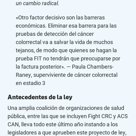
un cambio radical.
«Otro factor decisivo son las barreras
económicas. Eliminar esa barrera para las
pruebas de detección del cáncer
colorrectal va a salvar la vida de muchos
tejanos, de modo que quienes se hagan la
prueba FIT no tendrán que preocuparse por
la factura posterior». — Paula Chambers-
Raney, superviviente de cáncer colorrectal
en estadio 3
Antecedentes de la ley
Una amplia coalición de organizaciones de salud
pública, entre las que se incluyen Fight CRC y ACS
CAN, lleva todo este último año instando a los
legisladores a que aprueben este proyecto de ley,