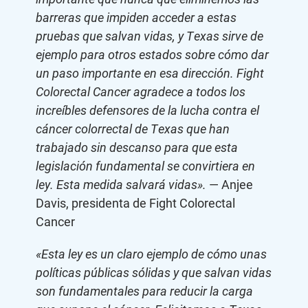
barreras que impiden acceder a estas
pruebas que salvan vidas, y Texas sirve de
ejemplo para otros estados sobre cómo dar
un paso importante en esa dirección. Fight
Colorectal Cancer agradece a todos los
increíbles defensores de la lucha contra el
cáncer colorrectal de Texas que han
trabajado sin descanso para que esta
legislación fundamental se convirtiera en
ley. Esta medida salvará vidas».
— Anjee
Davis, presidenta de Fight Colorectal
Cancer
«Esta ley es un claro ejemplo de cómo unas
políticas públicas sólidas y que salvan vidas
son fundamentales para reducir la carga