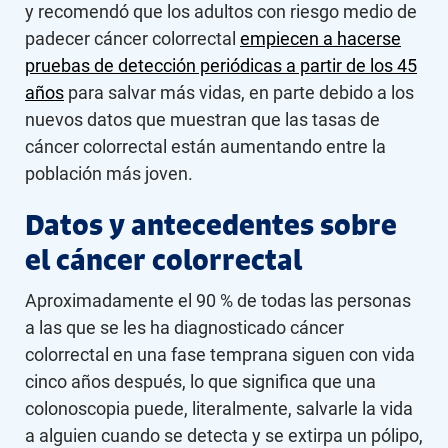
y recomendó que los adultos con riesgo medio de
padecer cáncer colorrectal
empiecen a hacerse
pruebas de detección periódicas a partir de los 45
años
para salvar más vidas, en parte debido a los
nuevos datos que muestran que las tasas de
cáncer colorrectal están aumentando entre la
población más joven.
Datos y antecedentes sobre
el cáncer colorrectal
Aproximadamente el 90 % de todas las personas
a las que se les ha diagnosticado cáncer
colorrectal en una fase temprana siguen con vida
cinco años después, lo que significa que una
colonoscopia puede, literalmente, salvarle la vida
a alguien cuando se detecta y se extirpa un pólipo,