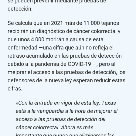
se pueden prevenir mediante pruebas de
detección.
Se calcula que en 2021 más de 11 000 tejanos
recibirán un diagnóstico de cáncer colorrectal y
que unos 4 000 morirán a causa de esta
enfermedad —una cifra que aún no refleja el
retraso acumulado en las pruebas de detección
debido a la pandemia de COVID-19 —, pero al
mejorar el acceso a las pruebas de detección, los
defensores de la nueva ley esperan reducir estas
cifras.
«Con la entrada en vigor de esta ley, Texas
está a la vanguardia a la hora de mejorar el
acceso a las pruebas de detección del
cáncer colorrectal. Ahora es más
importante que nunca que eliminemos las