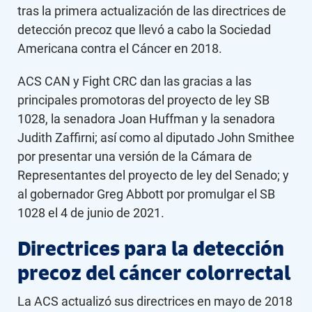
tras la primera actualización de las directrices de
detección precoz que llevó a cabo la Sociedad
Americana contra el Cáncer en 2018.
ACS CAN y Fight CRC dan las gracias a las
principales promotoras del proyecto de ley SB
1028, la senadora Joan Huffman y la senadora
Judith Zaffirni; así como al diputado John Smithee
por presentar una versión de la Cámara de
Representantes del proyecto de ley del Senado; y
al gobernador Greg Abbott por promulgar el SB
1028 el 4 de junio de 2021.
Directrices para la detección
precoz del cáncer colorrectal
La ACS actualizó sus directrices en mayo de 2018