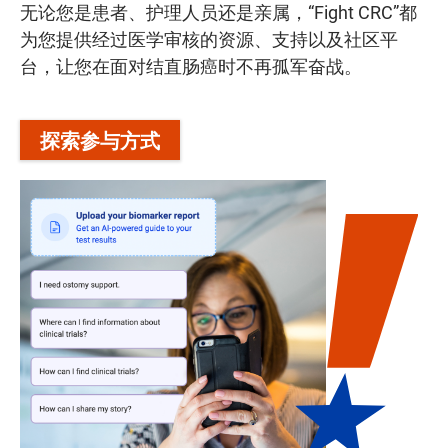
无论您是患者、护理人员还是亲属，“Fight CRC”都
为您提供经过医学审核的资源、支持以及社区平
台，让您在面对结直肠癌时不再孤军奋战。
探索参与方式