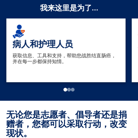
我来这里是为了...
病人和护理人员
获取信息、工具和支持，帮助您战胜结直肠癌，
并在每一步都保持知情。
无论您是志愿者、倡导者还是捐
赠者，您都可以采取行动，改变
现状。