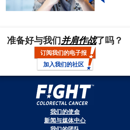
准备好与我们
并肩作战
了吗？
订阅我们的电子报
加入我们的社区
我们的使命
新闻与媒体中心
我们的团队