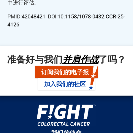
中进行评估。
PMID:
42048421
| DOI:
10.1158/1078-0432.CCR-25-
4126
准备好与我们
并肩作战
了吗？
订阅我们的电子报
加入我们的社区
我们的使命