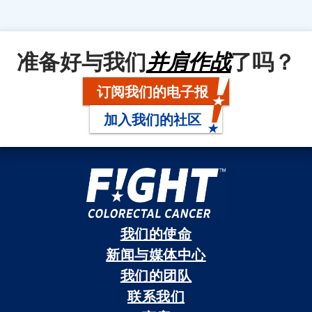
准备好与我们
并肩作战
了吗？
订阅我们的电子报
加入我们的社区
我们的使命
新闻与媒体中心
我们的团队
联系我们