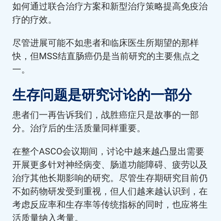
如何通过联合治疗方案和新型治疗策略提高免疫治
疗的疗效。
尽管进展可能不如患者和临床医生所期望的那样
快，但MSS结直肠癌仍是当前研究的主要焦点之
一。
生存问题是研究讨论的一部分
患者们一再告诉我们，战胜癌症只是故事的一部
分。治疗后的生活质量同样重要。
在整个ASCO会议期间，讨论中越来越凸显出需要
开展更多针对神经病变、肠道功能障碍、疲劳以及
治疗其他长期影响的研究。尽管生存期研究目前仍
不如药物研发受到重视，但人们越来越认识到，在
考虑反应率和生存率等传统指标的同时，也应将生
活质量纳入考量。