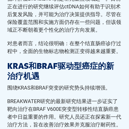
正在进行的研究继续评估ctDNA如何有助于识别术
后复发风险，并可能为治疗决策提供指导。尽管在
保险覆盖范围和实施方面仍存在一些问题，但该领
域正不断朝着更个性化的治疗方向发展。
对患者而言，结论很明确：在整个结直肠癌诊疗过
程中，全面的生物标志物检测正变得越来越重要。
KRAS和BRAF驱动型癌症的新
治疗机遇
围绕KRAS和BRAF突变的研究势头持续增强。
BREAKWATER研究的最新研究结果进一步证实了
靶向治疗在BRAF V600E突变型转移性结直肠癌患
者中日益重要的作用。研究人员还正在探索新一代
治疗方法，旨在改善治疗效果并克服治疗耐药性。