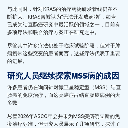
与此同时，针对KRAS的治疗药物研发管线仍在不
断扩大。KRAS曾被认为“无法开发成药物”，如今
已成为结直肠癌研究中最活跃的领域之一，目前有
多项疗法和联合治疗方案正在研究之中。
尽管其中许多疗法仍处于临床试验阶段，但对于肿
瘤携带这些突变的患者而言，这些疗法代表了重要
的进展。
研究人员继续探索MSS病的成因
许多患者仍在询问针对微卫星稳定型（MSS）结直
肠癌的免疫治疗，而这类癌症占结直肠癌病例的大
多数。
尽管2026年ASCO年会并未为MSS疾病确立新的免
疫治疗标准，但研究人员展示了几项研究，探讨了