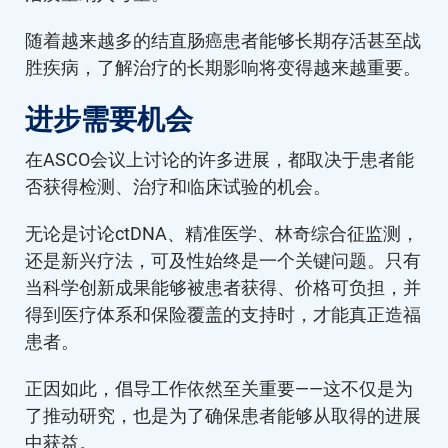
随着越来越多的结直肠癌患者能够长期存活甚至战
胜疾病，了解治疗的长期影响将变得越来越重要。
进步需要机会
在ASCO会议上讨论的许多进展，都取决于患者能
否获得检测、治疗和临床试验的机会。
无论是讨论ctDNA、精准医学、林奇综合征监测，
还是新兴疗法，可及性始终是一个关键问题。只有
当科学创新成果能够被患者获得、价格可负担，并
得到医疗体系和保险覆盖的支持时，才能真正造福
患者。
正因如此，倡导工作依然至关重要——这不仅是为
了推动研究，也是为了确保患者能够从取得的进展
中获益。