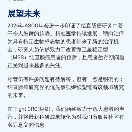
展望未来
2026年ASCO年会进一步印证了结直肠癌研究中若
干令人鼓舞的趋势。精准医学持续发展，靶向治疗
为具有特定生物标志物的患者带来了新的治疗机
会，研究人员依然致力于改善微卫星稳定型
（MSS）结直肠癌患者的预后，且患者生存期问题
正受到越来越多的关注。
尽管仍有许多问题有待解答，但有一点是明确的：
结直肠癌研究界的优先事项继续塑造着该领域研究
的未来。
在“Fight CRC”组织，我们始终致力于放大患者的声
音，并将最新科研成果转化为对我们所服务社区有
实际意义的信息。