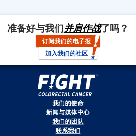
准备好与我们
并肩作战
了吗？
订阅我们的电子报
加入我们的社区
我们的使命
新闻与媒体中心
我们的团队
联系我们