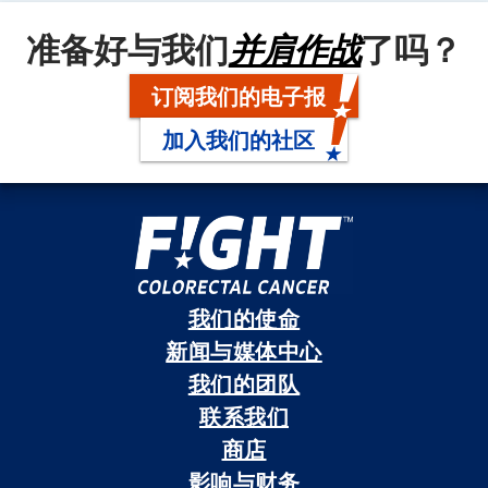
准备好与我们
并肩作战
了吗？
订阅我们的电子报
加入我们的社区
我们的使命
新闻与媒体中心
我们的团队
联系我们
商店
影响与财务