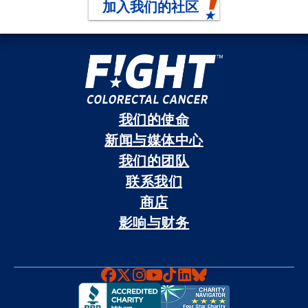
加入我们的社区
我们的使命
新闻与媒体中心
我们的团队
联系我们
商店
影响与财务
Faceboook
X
Instagram
YouTube
TikTok
LinkedIn
Bluesky