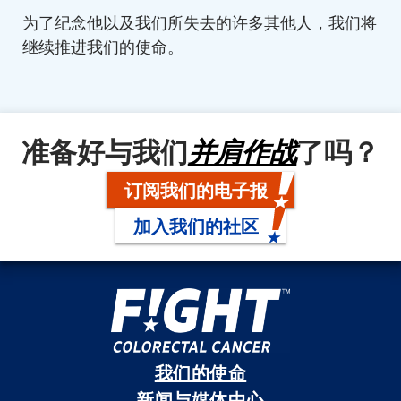
为了纪念他以及我们所失去的许多其他人，我们将
继续推进我们的使命。
准备好与我们
并肩作战
了吗？
订阅我们的电子报
加入我们的社区
我们的使命
新闻与媒体中心