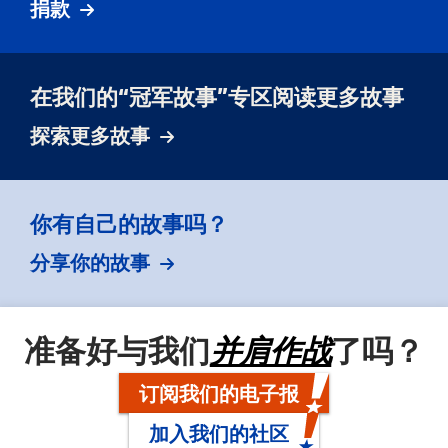
捐款
在我们的“冠军故事”专区阅读更多故事
探索更多故事
你有自己的故事吗？
分享你的故事
准备好与我们
并肩作战
了吗？
订阅我们的电子报
加入我们的社区