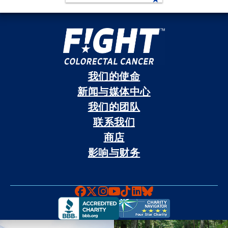
我们的使命
新闻与媒体中心
我们的团队
联系我们
商店
影响与财务
Faceboook
X
Instagram
YouTube
TikTok
LinkedIn
Bluesky