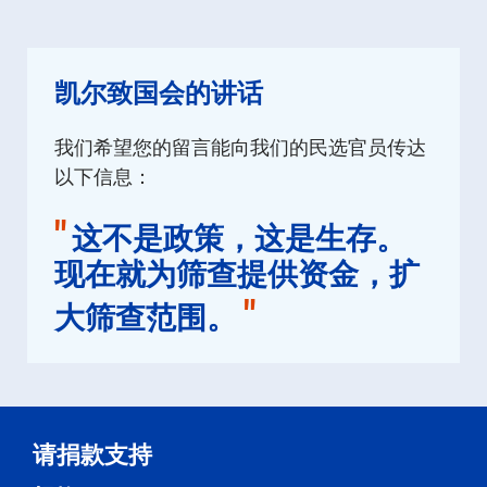
凯尔致国会的讲话
我们希望您的留言能向我们的民选官员传达
以下信息：
"
这不是政策，这是生存。
现在就为筛查提供资金，扩
"
大筛查范围。
请捐款支持