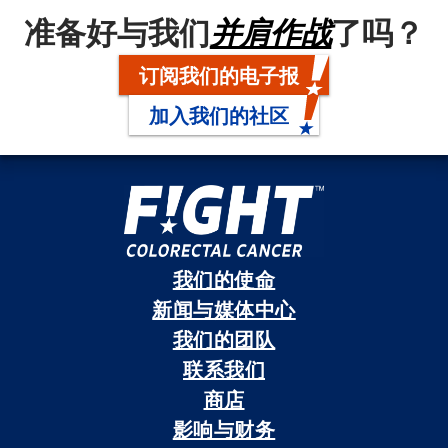
准备好与我们
并肩作战
了吗？
订阅我们的电子报
加入我们的社区
我们的使命
新闻与媒体中心
我们的团队
联系我们
商店
影响与财务