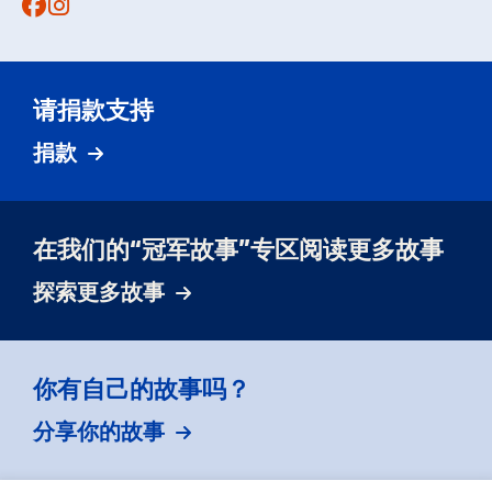
Facebook
Instagram
请捐款支持
捐款
在我们的“冠军故事”专区阅读更多故事
探索更多故事
你有自己的故事吗？
分享你的故事