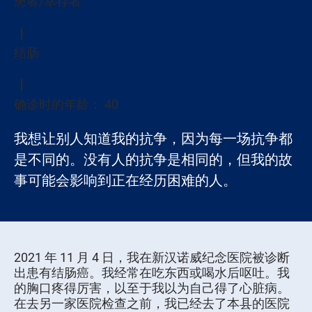
患者/幸存者
结肠
确诊时的年龄： 40
我想让别人知道我的抗争，因为每一场抗争都
是不同的。没有人的抗争是相同的，但我的故
事可能会影响到正在经历困难的人。
2021 年 11 月 4 日，我在新汉诺威纪念医院被诊断
出患有结肠癌。我经常在吃东西或喝水后呕吐。我
的胸口疼得厉害，以至于我以为自己得了心脏病。
在去另一家医院检查之前，我已经去了本县的医院