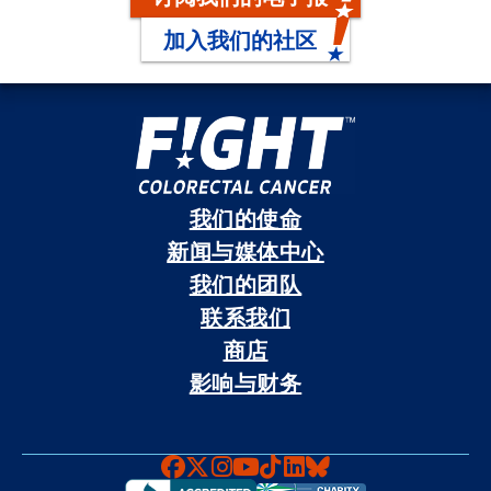
加入我们的社区
我们的使命
新闻与媒体中心
我们的团队
联系我们
商店
影响与财务
Faceboook
X
Instagram
YouTube
TikTok
LinkedIn
Bluesky