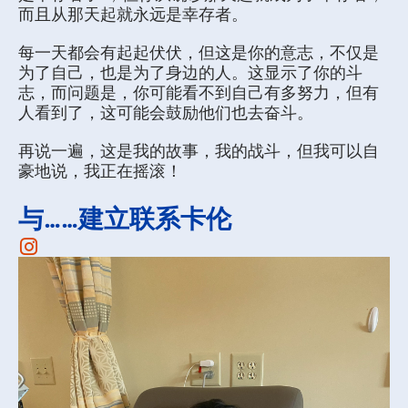
而且从那天起就永远是幸存者。
每一天都会有起起伏伏，但这是你的意志，不仅是
为了自己，也是为了身边的人。这显示了你的斗
志，而问题是，你可能看不到自己有多努力，但有
人看到了，这可能会鼓励他们也去奋斗。
再说一遍，这是我的故事，我的战斗，但我可以自
豪地说，我正在摇滚！
与……建立联系卡伦
Instagram