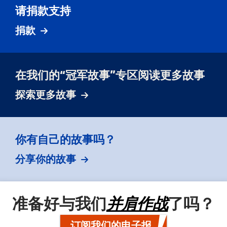
请捐款支持
捐款
在我们的“冠军故事”专区阅读更多故事
探索更多故事
你有自己的故事吗？
分享你的故事
准备好与我们
并肩作战
了吗？
订阅我们的电子报