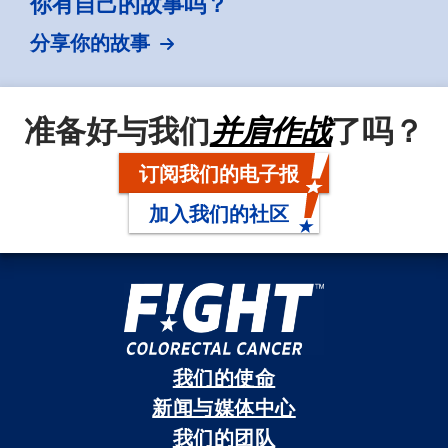
你有自己的故事吗？
分享你的故事
准备好与我们
并肩作战
了吗？
订阅我们的电子报
加入我们的社区
我们的使命
新闻与媒体中心
我们的团队