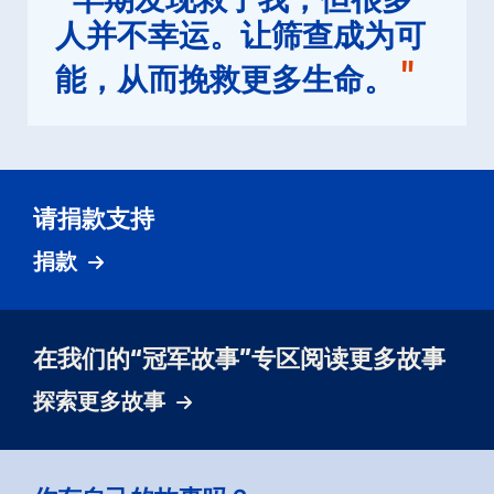
人并不幸运。让筛查成为可
"
能，从而挽救更多生命。
请捐款支持
捐款
在我们的“冠军故事”专区阅读更多故事
探索更多故事