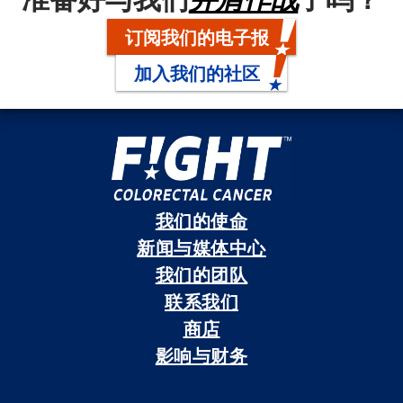
订阅我们的电子报
加入我们的社区
我们的使命
新闻与媒体中心
我们的团队
联系我们
商店
影响与财务