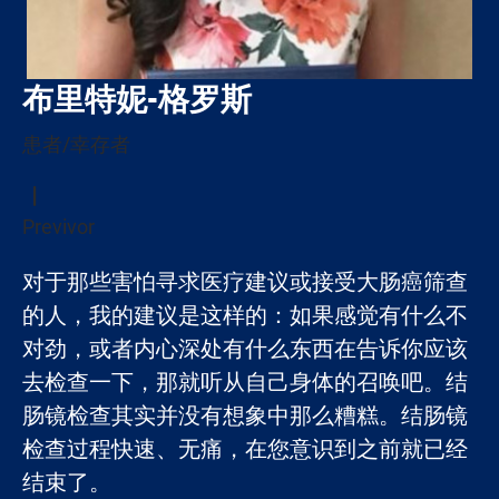
布里特妮-格罗斯
患者/幸存者
Previvor
对于那些害怕寻求医疗建议或接受大肠癌筛查
的人，我的建议是这样的：如果感觉有什么不
对劲，或者内心深处有什么东西在告诉你应该
去检查一下，那就听从自己身体的召唤吧。结
肠镜检查其实并没有想象中那么糟糕。结肠镜
检查过程快速、无痛，在您意识到之前就已经
结束了。