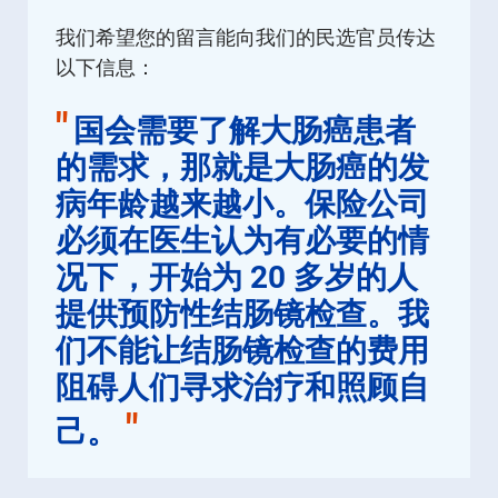
我们希望您的留言能向我们的民选官员传达
以下信息：
"
国会需要了解大肠癌患者
的需求，那就是大肠癌的发
病年龄越来越小。保险公司
必须在医生认为有必要的情
况下，开始为 20 多岁的人
提供预防性结肠镜检查。我
们不能让结肠镜检查的费用
阻碍人们寻求治疗和照顾自
"
己。