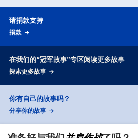
请捐款支持
捐款
在我们的“冠军故事”专区阅读更多故事
探索更多故事
你有自己的故事吗？
分享你的故事
准备好与我们
并肩作战
了吗？