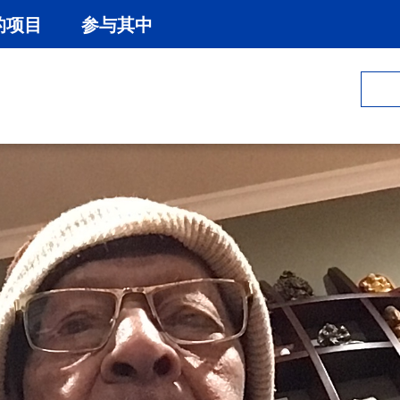
的项目
参与其中