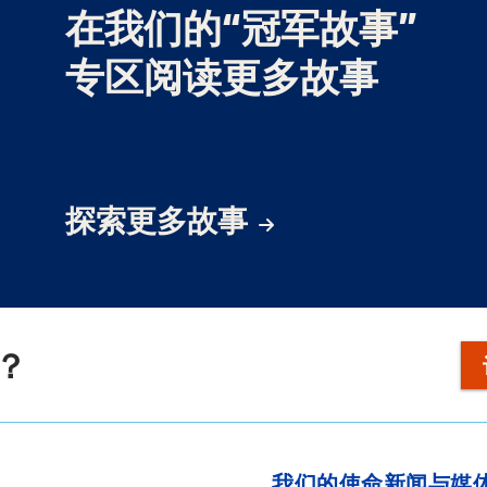
在我们的“冠军故事”
专区阅读更多故事
探索更多故事
？
我们的使命
新闻与媒