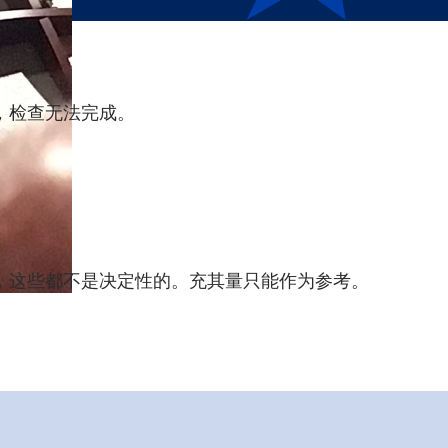
，检查无法完成。
，这些都不是决定性的。充其量只能作为参考。