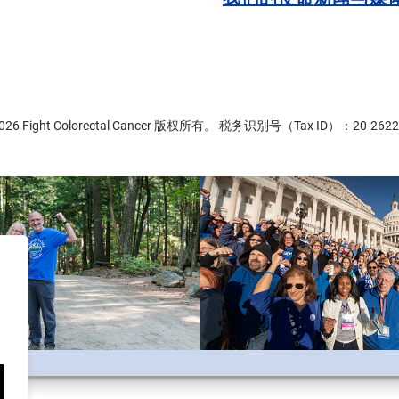
2026 Fight Colorectal Cancer 版权所有。 税务识别号（Tax ID）：20-2622