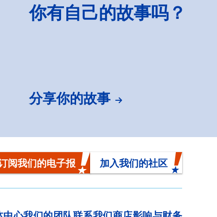
你有自己的故事吗？
分享你的故事
订阅我们的电子报
加入我们的社区
体中心
我们的团队
联系我们
商店
影响与财务