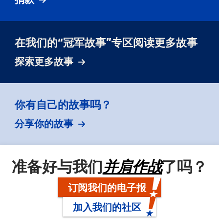
在我们的“冠军故事”专区阅读更多故事
探索更多故事
你有自己的故事吗？
分享你的故事
准备好与我们
并肩作战
了吗？
订阅我们的电子报
加入我们的社区