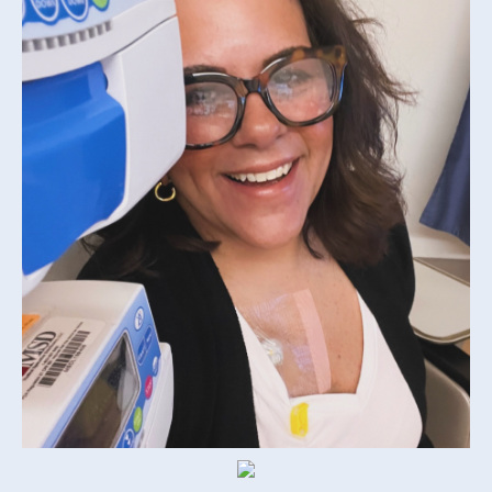
Facebook
Instagram