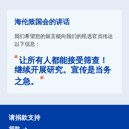
海伦致国会的讲话
我们希望您的留言能向我们的民选官员传达
以下信息：
"
让所有人都能接受筛查！
继续开展研究。宣传是当务
"
之急。
请捐款支持
捐款