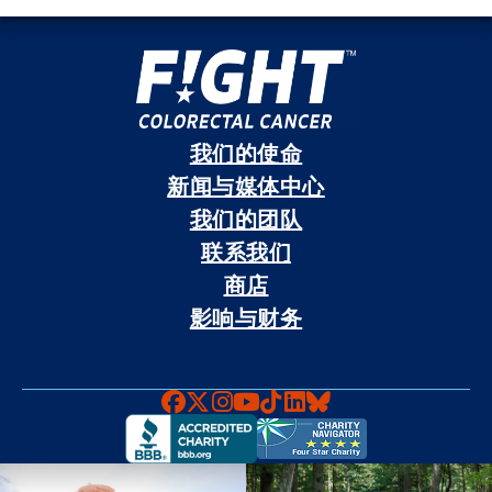
我们的使命
新闻与媒体中心
我们的团队
联系我们
商店
影响与财务
Faceboook
X
Instagram
YouTube
TikTok
LinkedIn
Bluesky