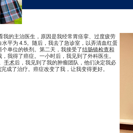
。我去看我的主治医生，原因是我经常胃痉挛、过度疲劳
水平为 4.5。随后，我去了急诊室，以弄清血红蛋
两个单位的铁剂。第二天，我接受了
结肠镜检查和
我，我得了癌症。一小时后，我见到了外科医生。
。
手术
后，我见到了我的肿瘤团队，他们决定我必
月底，我完成了治疗。癌症改变了我，让我变得更好。