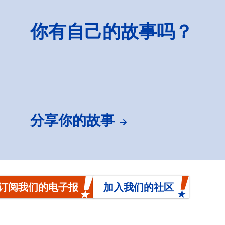
你有自己的故事吗？
分享你的故事
订阅我们的电子报
加入我们的社区