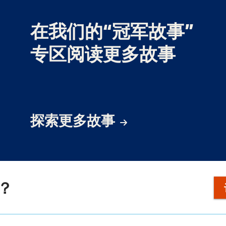
在我们的“冠军故事”
专区阅读更多故事
探索更多故事
？