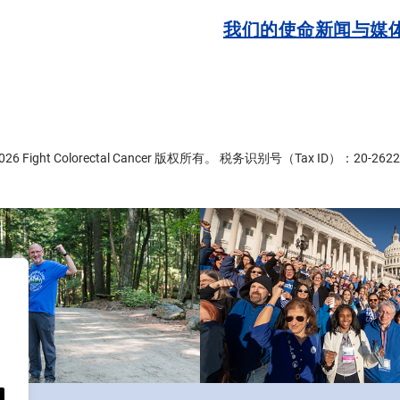
我们的使命
新闻与媒
2026 Fight Colorectal Cancer 版权所有。 税务识别号（Tax ID）：20-2622