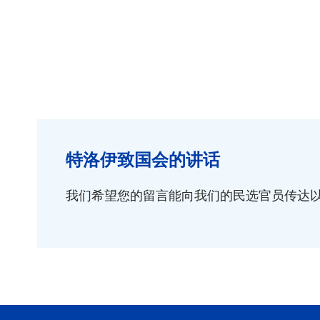
特洛伊致国会的讲话
我们希望您的留言能向我们的民选官员传达