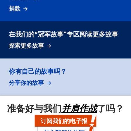
捐款
在我们的“冠军故事”专区阅读更多故事
探索更多故事
你有自己的故事吗？
分享你的故事
准备好与我们
并肩作战
了吗？
订阅我们的电子报