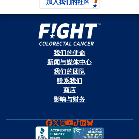
加入我们的社区
我们的使命
新闻与媒体中心
我们的团队
联系我们
商店
影响与财务
Faceboook
X
Instagram
YouTube
TikTok
LinkedIn
Bluesky