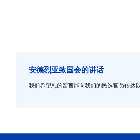
安德烈亚致国会的讲话
我们希望您的留言能向我们的民选官员传达