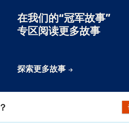
在我们的“冠军故事”
专区阅读更多故事
探索更多故事
？