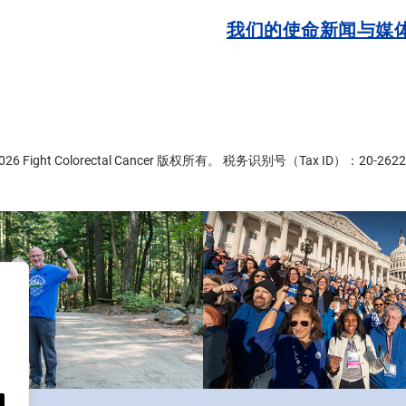
我们的使命
新闻与媒
2026 Fight Colorectal Cancer 版权所有。 税务识别号（Tax ID）：20-2622