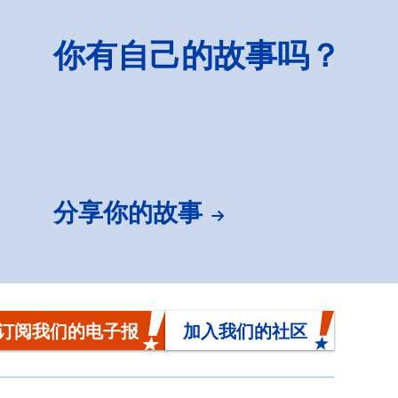
你有自己的故事吗？
分享你的故事
订阅我们的电子报
加入我们的社区