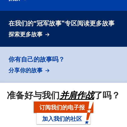
在我们的“冠军故事”专区阅读更多故事
探索更多故事
你有自己的故事吗？
分享你的故事
准备好与我们
并肩作战
了吗？
订阅我们的电子报
加入我们的社区