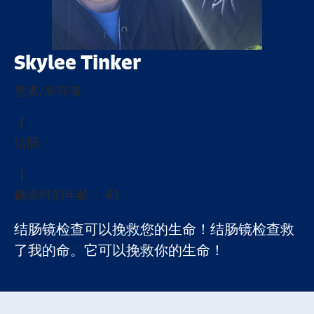
Skylee Tinker
患者/幸存者
结肠
确诊时的年龄： 49
结肠镜检查可以挽救您的生命！结肠镜检查救
了我的命。它可以挽救你的生命！