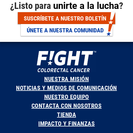
¿Listo para
unirte a la lucha
?
SUSCRÍBETE A NUESTRO BOLETÍN
ÚNETE A NUESTRA COMUNIDAD
NUESTRA MISIÓN
NOTICIAS Y MEDIOS DE COMUNICACIÓN
NUESTRO EQUIPO
CONTACTA CON NOSOTROS
TIENDA
IMPACTO Y FINANZAS