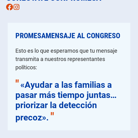
Facebook
Instagram
PROMESAMENSAJE AL CONGRESO
Esto es lo que esperamos que tu mensaje
transmita a nuestros representantes
políticos:
"
«Ayudar a las familias a
pasar más tiempo juntas…
priorizar la detección
"
precoz».