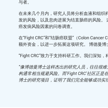
与者。
在未来几个月内，研究人员将分析血液和组织
发的风险，以及息肉进展为结直肠癌的风险。
癌发病风险因素的问卷调查。
在“Fight CRC”和“结肠癌联盟”（Colon 
额外资金，以进一步拓展这项研究。 博德曼博
“Fight CRC”致力于支持科研工作。我们
“像博德曼博士这样杰出的研究人员，往往很
构通常相当规避风险。而‘Fight CRC’社区正
博士的研究项目，证明了我们完全能够成功实现