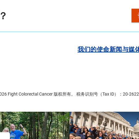
？
我们的使命
新闻与媒
2026 Fight Colorectal Cancer 版权所有。 税务识别号（Tax ID）：20-2622