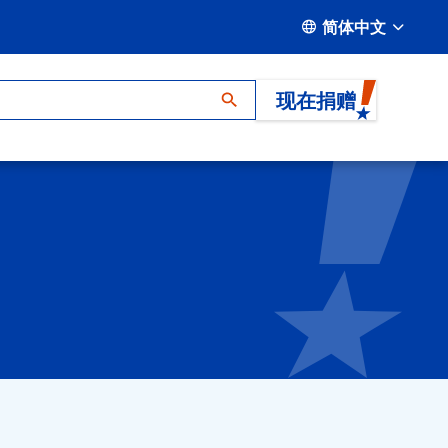
简体中文
现在捐赠