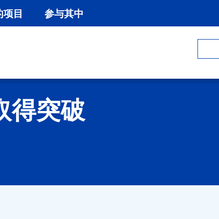
的项目
参与其中
取得突破