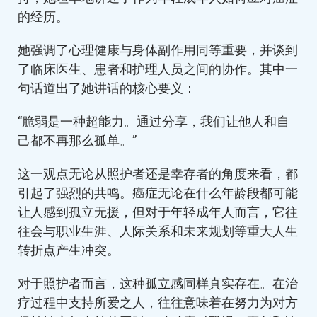
的经历。
她强调了心理健康与身体副作用同等重要，并谈到
了临床医生、患者和护理人员之间的协作。其中一
句话道出了她讲话的核心要义：
“脆弱是一种超能力。通过分享，我们让他人和自
己都不再那么孤单。”
这一观点无论从照护者还是幸存者的角度来看，都
引起了强烈的共鸣。癌症无论在什么年龄段都可能
让人感到孤立无援，但对于年轻成年人而言，它往
往会与职业生涯、人际关系和未来规划等重大人生
转折点产生冲突。
对于照护者而言，这种孤立感同样真实存在。在治
疗过程中支持所爱之人，往往意味着在努力为对方