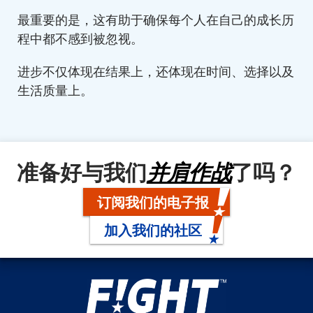
最重要的是，这有助于确保每个人在自己的成长历
程中都不感到被忽视。
进步不仅体现在结果上，还体现在时间、选择以及
生活质量上。
准备好与我们
并肩作战
了吗？
订阅我们的电子报
加入我们的社区