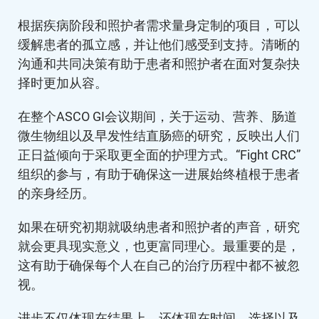
根据疾病阶段和照护者需求量身定制的项目，可以
缓解患者的孤立感，并让他们感受到支持。清晰的
沟通和共同决策有助于患者和照护者在面对复杂抉
择时更加从容。
在整个ASCO GI会议期间，关于运动、营养、肠道
微生物组以及早发性结直肠癌的研究，反映出人们
正日益倾向于采取更全面的护理方式。“Fight CRC”
组织的参与，有助于确保这一进展始终植根于患者
的亲身经历。
如果在研究初期就吸纳患者和照护者的声音，研究
就会更具现实意义，也更富同理心。最重要的是，
这有助于确保每个人在自己的治疗历程中都不被忽
视。
进步不仅体现在结果上，还体现在时间、选择以及