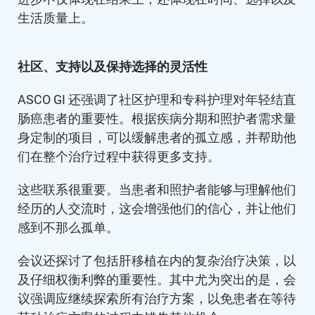
生活质量上。
社区、支持以及保持选择的灵活性
ASCO GI 还强调了社区护理和专科护理对年轻结直
肠癌患者的重要性。根据疾病分期和照护者需求量
身定制的项目，可以缓解患者的孤立感，并帮助他
们在整个治疗过程中获得更多支持。
这些联系很重要。当患者和照护者能够与理解他们
经历的人交流时，这会增强他们的信心，并让他们
感到不那么孤单。
会议还探讨了包括肝移植在内的复杂治疗决策，以
及仔细权衡利弊的重要性。其中尤为突出的是，会
议强调应继续探索所有治疗方案，以免患者在等待