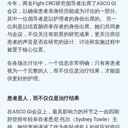
今年，两名Fight CRC研究倡导者出席了ASCO GI
会议，以确保患者亲身经历能成为讨论的一部分。
其中一位倡导者是以护理者的身份出席的。 另一
位则是以结直肠癌幸存者的身份出席。她们共同参
与会议，不仅关注有前景的研究成果，更关注癌症
患者的声音是否在研究的设计、讨论和实施过程中
被置于核心位置。
在各场次讨论中，一个信息非常明确：只有将患者
视为一个完整的人，而不仅仅是治疗结果，才能提
供更好的护理。
患者是人，而不仅仅是治疗结果
在ASCO GI会议上，最具影响力的环节之一由四期
胆管癌年轻幸存者悉尼·托尔（Sydney Towle）主
持，她坦率地讲述了作为年轻成年人如何应对癌症