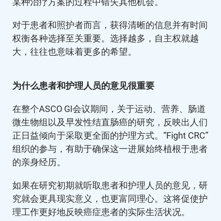
某种治疗方案的过程中错失其他机会。
对于患者和照护者而言，获得清晰的信息并有时间
权衡各种选择至关重要。选择越多，自主权就越
大，往往也意味着更多的希望。
为什么患者和护理人员的意见很重要
在整个ASCO GI会议期间，关于运动、营养、肠道
微生物组以及早发性结直肠癌的研究，反映出人们
正日益倾向于采取更全面的护理方式。“Fight CRC”
组织的参与，有助于确保这一进展始终植根于患者
的亲身经历。
如果在研究初期就听取患者和护理人员的意见，研
究就会更具现实意义，也更富同理心。这将促使护
理工作更好地反映癌症患者的实际生活状况。