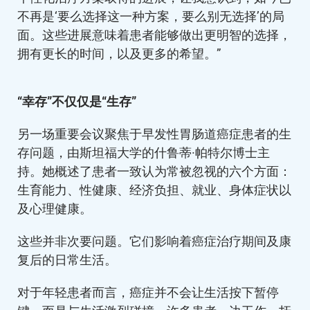
不再是‘要么选择这一种方案，要么别无选择’的局
面。这些进展意味着患者能够做出更明智的选择，
拥有更长的时间，以及更多的希望。”
“幸存”不仅仅是“生存”
另一场重要会议聚焦于早发性胃肠道癌症患者的生
存问题，由斯坦福大学的什鲁蒂·帕特尔博士主
持。她概述了患者一致认为常被忽视的六个方面：
生育能力、性健康、经济负担、就业、身体症状以
及心理健康。
这些并非次要问题。它们影响着癌症治疗期间及康
复后的日常生活。
对于年轻患者而言，癌症并不会让生活按下暂停