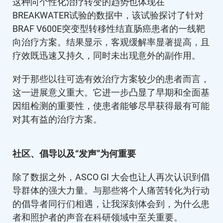
这种向个性化治疗转变的趋势也体现在
BREAKWATER试验的数据中，该试验探讨了针对
BRAF V600E突变型转移性结直肠癌患者的一线靶
向治疗方案。结果显示，客观缓解率显著提高，且
疗效既迅速又持久，同时未出现意外的副作用。
对于那些以往可选有效治疗方案较少的患者而言，
这一进展意义重大。它进一步凸显了早期和全面基
因组检测的重要性，使患者能够尽早获得最有可能
对其有益的治疗方案。
社区、倡导以及“发声”为何重要
除了数据之外，ASCO GI 大会也让人再次认识到倡
导群体的强大力量。与那些将个人痛苦转化为行动
的倡导者同行们相遇，让我深刻体会到，为什么患
者和照护者的声音在科研领域中至关重要。