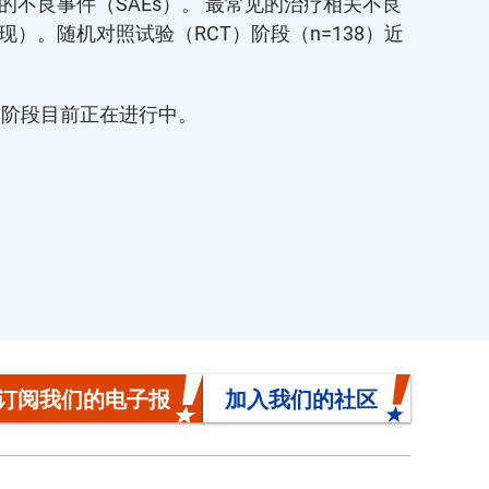
的不良事件（SAEs）。 最常见的治疗相关不良
现）。随机对照试验（RCT）阶段（n=138）近
T）阶段目前正在进行中。
订阅我们的电子报
加入我们的社区