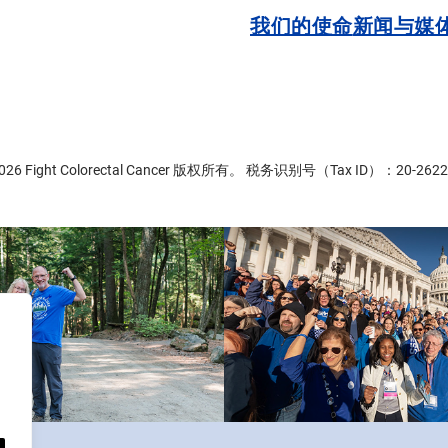
我们的使命
新闻与媒
2026 Fight Colorectal Cancer 版权所有。 税务识别号（Tax ID）：20-2622