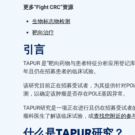
更多“Fight CRC”资源
生物标志物检测
靶向治疗
引言
TAPUR 是“靶向药物与患者特征分析应用登记库”（Targ
年且仍在招募患者的临床试验。
该研究目前正在招募受试者，为其提供针对POL
测，以确定该肿瘤是否存在POLE基因异常。
TAPUR研究是一项正在进行且仍在招募受试者
瘤科医生了解该临床试验，或
查找您附近的参
什么是TAPUR研究？