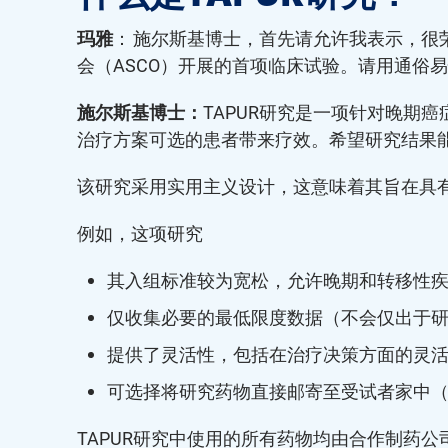
玛雅
： 施尔斯基博士，首先请允许我表示，很
会（ASCO）开展的首项临床试验。请用通俗易
施尔斯基博士：
TAPUR研究是一项针对晚期
治疗方案可选的患者带来疗效。希望研究结果
该研究采用实用主义设计，这意味着其旨在具
例如，这项研究
其入组标准较为宽松，允许晚期和转移性
仅收集必要的最低限度数据（不会仅出于
提供了灵活性，包括在治疗决策方面的灵
可选择将研究药物直接邮寄至受试者家中
TAPUR研究中使用的所有药物均由合作制药