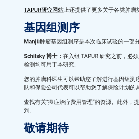
TAPUR研究网站
上还提供了更多关于各类肿瘤
基因组测序
Manju：
肿瘤基因组测序是本次临床试验的一部
Schilsky 博士：
在入组 TAPUR 研究之前
检测均可用于本研究。
您的肿瘤科医生可以帮助您了解进行基因组测
队和保险公司代表可以帮助您了解保险计划的
查找有关“癌症治疗费用管理”的资源。此外，
到。
敬请期待