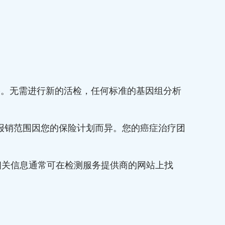
结果。无需进行新的活检，任何标准的基因组分析
报销范围因您的保险计划而异。您的癌症治疗团
相关信息通常可在检测服务提供商的网站上找