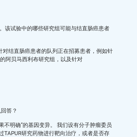
施。该试验中的哪些研究组可能与结直肠癌患者
针对结直肠癌患者的队列正在招募患者，例如针
设立的阿贝马西利布研究组，以及针对
么回答？
结果不明确”的基因变异。 我们设有分子肿瘤委员
TAPUR研究药物进行靶向治疗，或者是否存