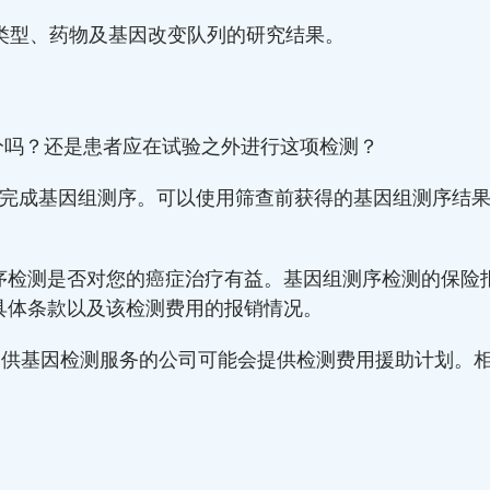
类型、药物及基因改变队列的研究结果。
分吗？还是患者应在试验之外进行这项检测？
，必须完成基因组测序。可以使用筛查前获得的基因组测序
序检测是否对您的癌症治疗有益。基因组测序检测的保险
具体条款以及该检测费用的报销情况。
提供基因检测服务的公司可能会提供检测费用援助计划。