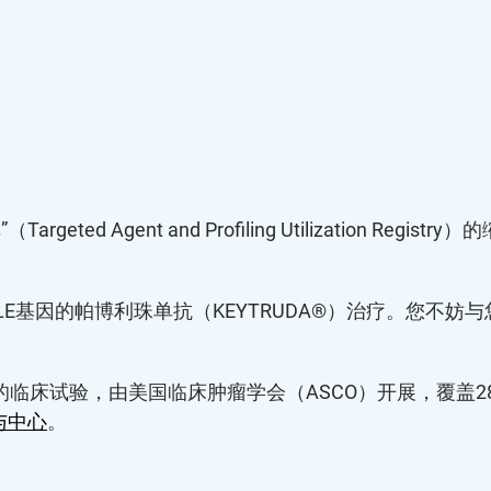
eted Agent and Profiling Utilization 
E基因的帕博利珠单抗（KEYTRUDA®）治疗。您不
的临床试验，由美国临床肿瘤学会（ASCO）开展，覆盖2
与中心
。