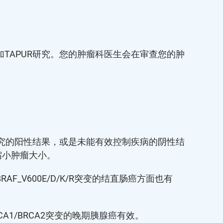
TAPUR研究。您的肿瘤科医生会在审查您的肿
研究的阳性结果，或是未能有效控制疾病的阴性结
缩小肿瘤大小。
V600E/D/K/R突变的结直肠癌方面也有
1/BRCA2突变的晚期胰腺癌有效。