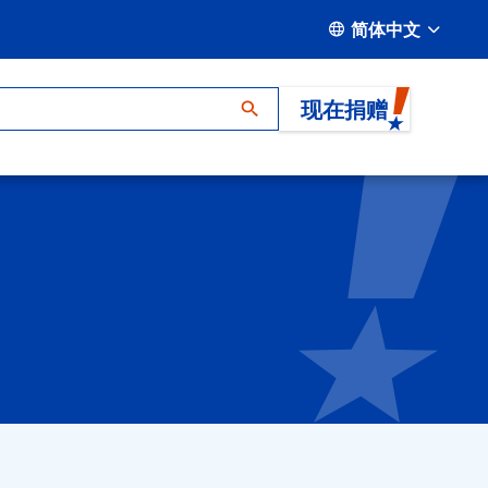
简体中文
现在捐赠