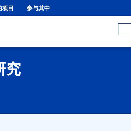
的项目
参与其中
研究