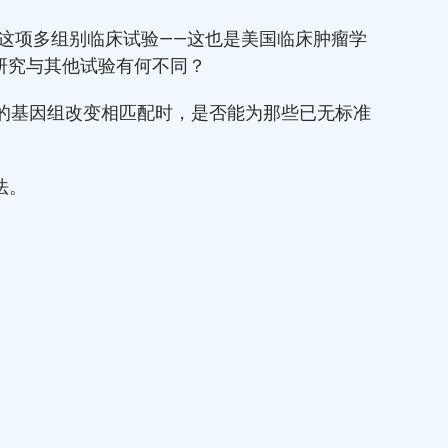
的这项多组别临床试验——这也是美国临床肿瘤学
项研究与其他试验有何不同？
中的基因组改变相匹配时，是否能为那些已无标准
法。