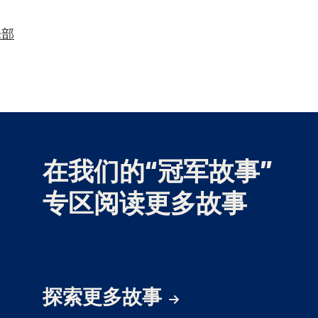
乐部
在我们的“冠军故事”
专区阅读更多故事
探索更多故事