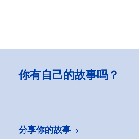
你有自己的故事吗？
分享你的故事