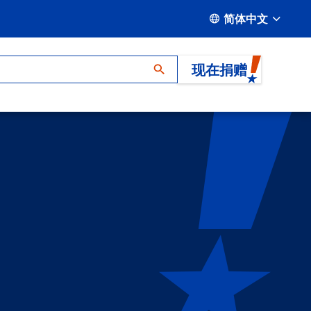
简体中文
现在捐赠