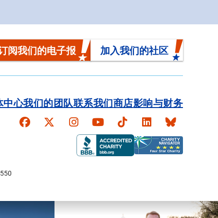
订阅我们的电子报
加入我们的社区
体中心
我们的团队
联系我们
商店
影响与财务
Faceboook
X
Instagram
YouTube
TikTok
LinkedIn
Bluesky
550