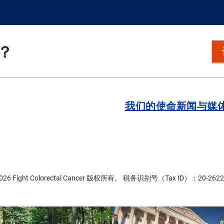
？
我们的使命
新闻与媒
2026 Fight Colorectal Cancer 版权所有。 税务识别号（Tax ID）：20-2622