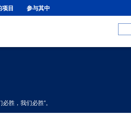
的项目
参与其中
们必胜，我们必胜"。