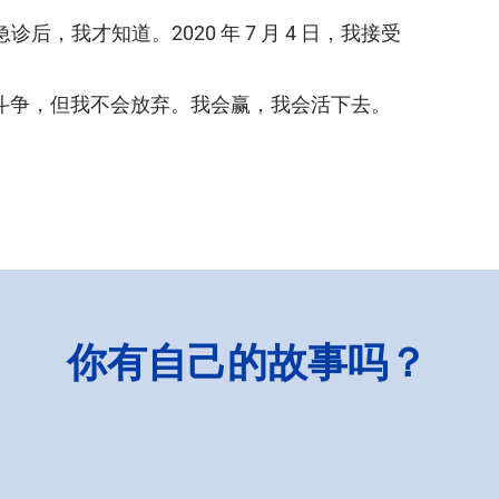
，我才知道。2020 年 7 月 4 日，我接受
斗争，但我不会放弃。我会赢，我会活下去。
你有自己的故事吗？