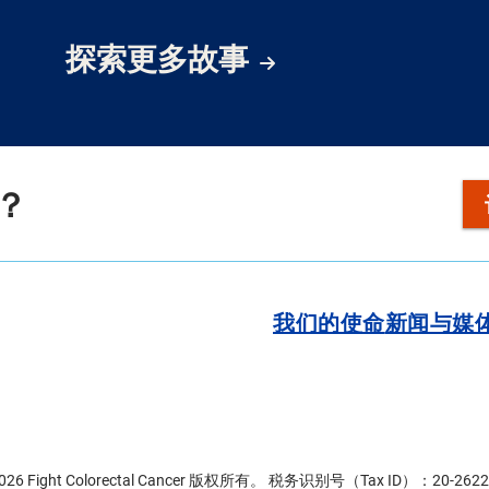
探索更多故事
？
我们的使命
新闻与媒
2026 Fight Colorectal Cancer 版权所有。 税务识别号（Tax ID）：20-2622