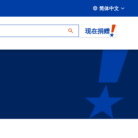
简体中文
现在捐赠