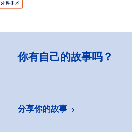
外科手术
你有自己的故事吗？
分享你的故事