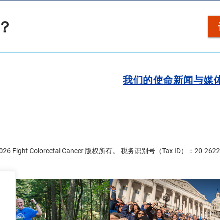
？
我们的使命
新闻与媒
2026 Fight Colorectal Cancer 版权所有。 税务识别号（Tax ID）：20-2622