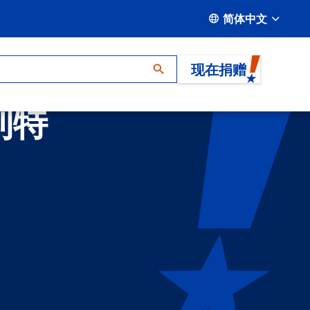
简体中文
现在捐赠
利特