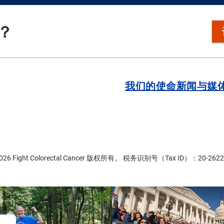
？
我们的使命
新闻与媒
2026 Fight Colorectal Cancer 版权所有。 税务识别号（Tax ID）：20-2622