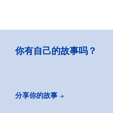
你有自己的故事吗？
分享你的故事