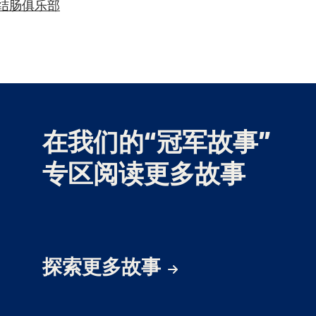
结肠俱乐部
在我们的“冠军故事”
专区阅读更多故事
探索更多故事