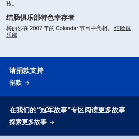
孩。
结肠俱乐部特色幸存者
梅丽莎在 2007 年的 Colondar 节目中亮相。
结肠俱
乐部
请捐款支持
捐款
在我们的“冠军故事”专区阅读更多故事
探索更多故事