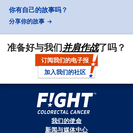
你有自己的故事吗？
分享你的故事
准备好与我们
并肩作战
了吗？
订阅我们的电子报
加入我们的社区
我们的使命
新闻与媒体中心