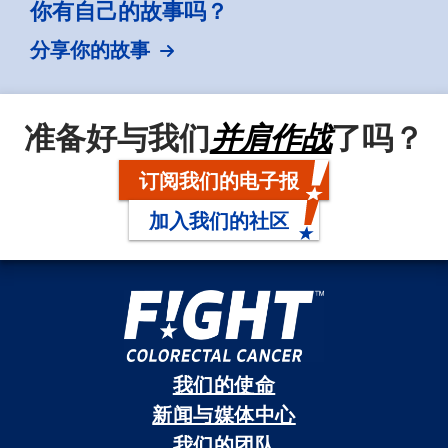
你有自己的故事吗？
分享你的故事
准备好与我们
并肩作战
了吗？
订阅我们的电子报
加入我们的社区
我们的使命
新闻与媒体中心
我们的团队