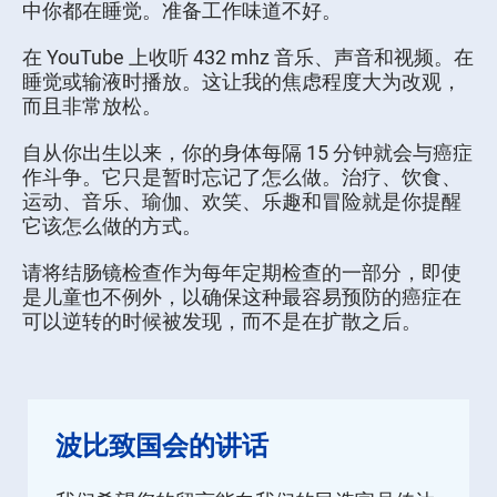
中你都在睡觉。准备工作味道不好。
在 YouTube 上收听 432 mhz 音乐、声音和视频。在
睡觉或输液时播放。这让我的焦虑程度大为改观，
而且非常放松。
自从你出生以来，你的身体每隔 15 分钟就会与癌症
作斗争。它只是暂时忘记了怎么做。治疗、饮食、
运动、音乐、瑜伽、欢笑、乐趣和冒险就是你提醒
它该怎么做的方式。
请将结肠镜检查作为每年定期检查的一部分，即使
是儿童也不例外，以确保这种最容易预防的癌症在
可以逆转的时候被发现，而不是在扩散之后。
波比致国会的讲话