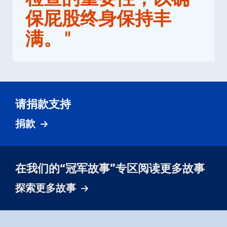
保屁股终身保持丰
满。
"
请捐款支持
捐款
在我们的“冠军故事”专区阅读更多故事
探索更多故事