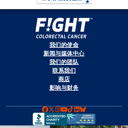
我们的使命
新闻与媒体中心
我们的团队
联系我们
商店
影响与财务
Faceboook
X
Instagram
YouTube
TikTok
LinkedIn
Bluesky