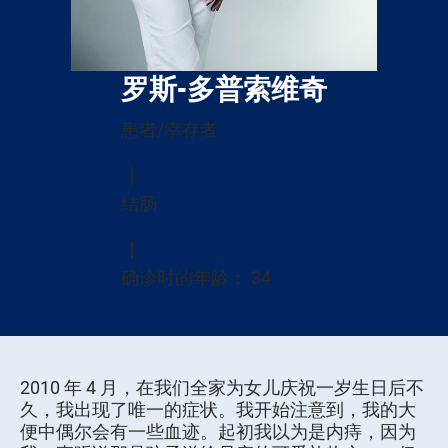
罗斯-多普索维奇
患者/幸存者
结肠
确诊时的年龄： 34
2010 年 4 月，在我们全家为女儿庆祝一岁生日后不
久，我出现了唯一的症状。我开始注意到，我的大
便中偶尔会有一些血迹。起初我以为是内痔，因为