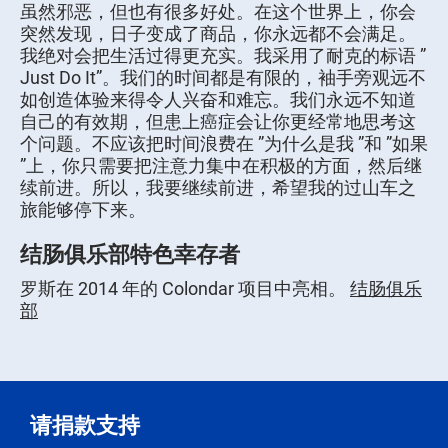
虽然邪恶，但也有很多好处。在这个世界上，你会
突然发现，日子变成了商品，你永远都不会满足。
我绝对会把生活过得更充实。我采用了耐克的标语 ”
Just Do It”。我们的时间都是有限的，袖手旁观远不
如创造体验来得令人兴奋和难忘。我们永远不知道
自己的有效期，但患上癌症会让你更经常地思考这
个问题。不应该把时间浪费在 ”为什么是我 ”和 ”如果
”上，你只需要把注意力集中在积极的方面，然后继
续前进。所以，我要继续前进，希望我的过山车之
旅能够停下来。
结肠俱乐部特色幸存者
罗斯在 2014 年的 Colondar 项目中亮相。
结肠俱乐
部
请捐款支持