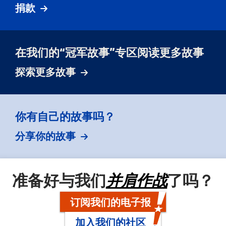
捐款
在我们的“冠军故事”专区阅读更多故事
探索更多故事
你有自己的故事吗？
分享你的故事
准备好与我们
并肩作战
了吗？
订阅我们的电子报
加入我们的社区