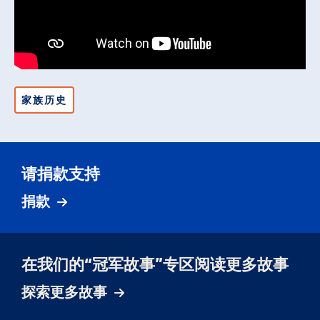
家族历史
请捐款支持
捐款
在我们的“冠军故事”专区阅读更多故事
探索更多故事