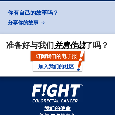
你有自己的故事吗？
分享你的故事
准备好与我们
并肩作战
了吗？
订阅我们的电子报
加入我们的社区
我们的使命