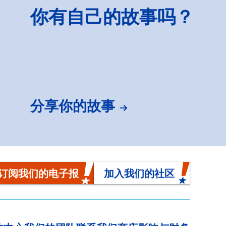
你有自己的故事吗？
分享你的故事
订阅我们的电子报
加入我们的社区