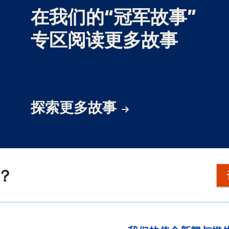
在我们的“冠军故事”
专区阅读更多故事
探索更多故事
？