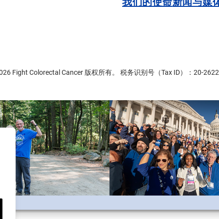
我们的使命
新闻与媒
2026 Fight Colorectal Cancer 版权所有。 税务识别号（Tax ID）：20-2622