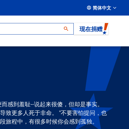
简体中文
现在捐赠
而感到羞耻--说起来很傻，但却是事实。
导致更多人死于非命。 "不要害怕提问，也
这段旅程中，有很多时候你会感到孤独。