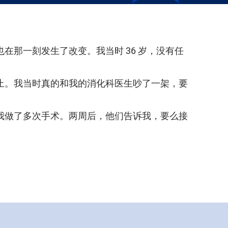
也在那一刻发生了改变。我当时 36 岁，没有任
止。我当时真的和我的消化科医生吵了一架，要
。我做了多次手术。两周后，他们告诉我，要么接