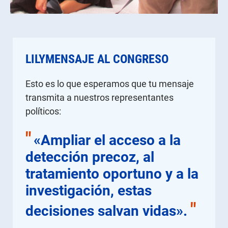
LILYMENSAJE AL CONGRESO
Esto es lo que esperamos que tu mensaje
transmita a nuestros representantes
políticos:
"
«Ampliar el acceso a la
detección precoz, al
tratamiento oportuno y a la
investigación, estas
"
decisiones salvan vidas».