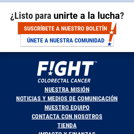
¿Listo para
unirte a la lucha
?
SUSCRÍBETE A NUESTRO BOLETÍN
ÚNETE A NUESTRA COMUNIDAD
NUESTRA MISIÓN
NOTICIAS Y MEDIOS DE COMUNICACIÓN
NUESTRO EQUIPO
CONTACTA CON NOSOTROS
TIENDA
IMPACTO Y FINANZAS