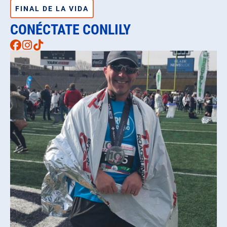
FINAL DE LA VIDA
CONÉCTATE CONLILY
Facebook
Instagram
TikTok