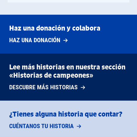
Haz una donación y colabora
HAZ UNA DONACIÓN
Lee más historias en nuestra sección
«Historias de campeones»
DESCUBRE MÁS HISTORIAS
¿Tienes alguna historia que contar?
CUÉNTANOS TU HISTORIA