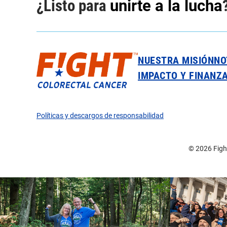
¿Listo para
unirte a la lucha
NUESTRA MISIÓN
NO
IMPACTO Y FINANZ
Políticas y descargos de responsabilidad
© 2026 Fight