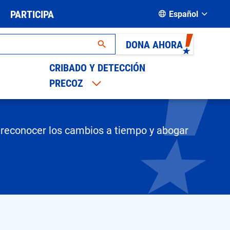
PARTICIPA
Español
DONA AHORA
CRIBADO Y DETECCIÓN
PRECOZ
as
 reconocer los cambios a tiempo y abogar