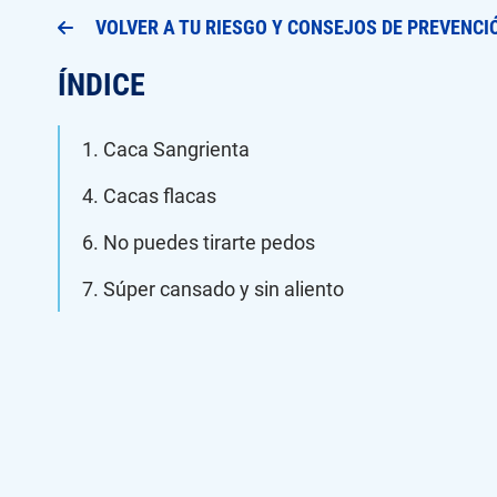
VOLVER A TU RIESGO Y CONSEJOS DE PREVENCI
ÍNDICE
1. Caca Sangrienta
4. Cacas flacas
6. No puedes tirarte pedos
7. Súper cansado y sin aliento