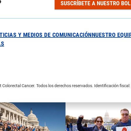
?
SUSCRÍBETE A NUESTRO BOL
TICIAS Y MEDIOS DE COMUNICACIÓN
NUESTRO EQUI
AS
 Colorectal Cancer. Todos los derechos reservados. Identificación fisca