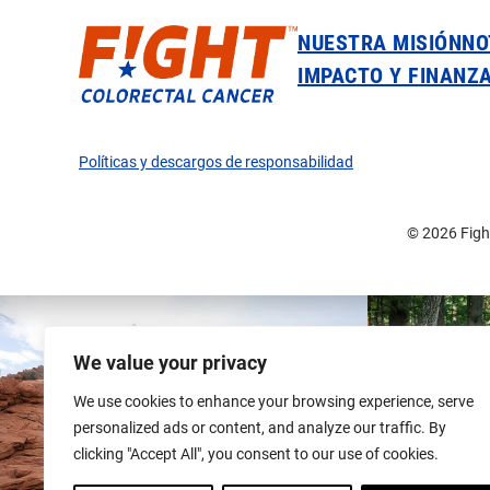
NUESTRA MISIÓN
NO
IMPACTO Y FINANZ
Políticas y descargos de responsabilidad
© 2026 Fight
We value your privacy
We use cookies to enhance your browsing experience, serve
personalized ads or content, and analyze our traffic. By
clicking "Accept All", you consent to our use of cookies.