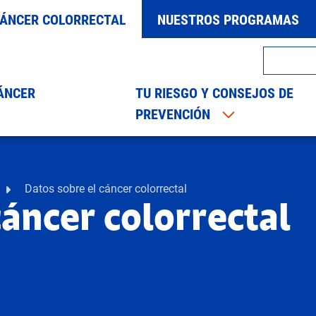
CÁNCER COLORRECTAL
NUESTROS PROGRAMAS
ÁNCER
TU RIESGO Y CONSEJOS DE
PREVENCIÓN
Datos sobre el cáncer colorrectal
cáncer colorrectal