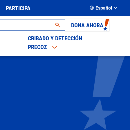
PARTICIPA
Español
DONA AHORA
CRIBADO Y DETECCIÓN
PRECOZ