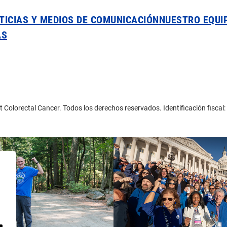
TICIAS Y MEDIOS DE COMUNICACIÓN
NUESTRO EQUI
AS
 Colorectal Cancer. Todos los derechos reservados. Identificación fisca