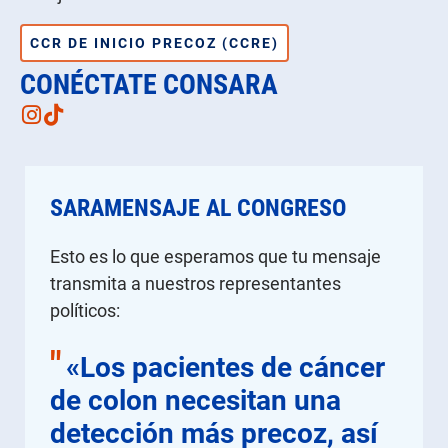
CCR DE INICIO PRECOZ (CCRE)
CONÉCTATE CONSARA
Instagram
TikTok
SARAMENSAJE AL CONGRESO
Esto es lo que esperamos que tu mensaje
transmita a nuestros representantes
políticos:
"
«Los pacientes de cáncer
de colon necesitan una
detección más precoz, así