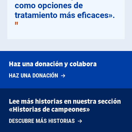
como opciones de
tratamiento más eficaces».
"
Haz una donación y colabora
HAZ UNA DONACIÓN
Lee más historias en nuestra sección
«Historias de campeones»
DESCUBRE MÁS HISTORIAS