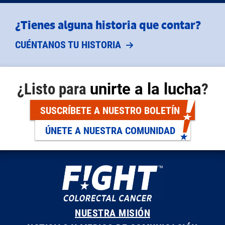
¿Tienes alguna historia que contar?
CUÉNTANOS TU HISTORIA
¿Listo para
unirte a la lucha
?
SUSCRÍBETE A NUESTRO BOLETÍN
ÚNETE A NUESTRA COMUNIDAD
NUESTRA MISIÓN