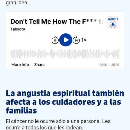
gran idea.
La angustia espiritual también
afecta a los cuidadores y a las
familias
El cáncer no le ocurre sólo a una persona. Les
ocurre a todos los que les rodean.