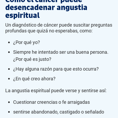
desencadenar angustia
espiritual
Un diagnóstico de cáncer puede suscitar preguntas
profundas que quizá no esperabas, como:
¿Por qué yo?
Siempre he intentado ser una buena persona.
¿Por qué es justo?
¿Hay alguna razón para que esto ocurra?
¿En qué creo ahora?
La angustia espiritual puede verse y sentirse así:
Cuestionar creencias o fe arraigadas
sentirse abandonado, castigado o señalado