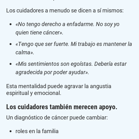
Los cuidadores a menudo se dicen a sí mismos:
«No tengo derecho a enfadarme. No soy yo
quien tiene cáncer».
«Tengo que ser fuerte. Mi trabajo es mantener la
calma».
«Mis sentimientos son egoístas. Debería estar
agradecida por poder ayudar».
Esta mentalidad puede agravar la angustia
espiritual y emocional.
Los cuidadores también merecen apoyo.
Un diagnóstico de cáncer puede cambiar:
roles en la familia