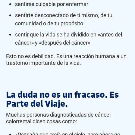
sentirse culpable por enfermar
sentirte desconectado de ti mismo, de tu
comunidad o de tu propósito
sentir que la vida se ha dividido en «antes del
cáncer» y «después del cáncer»
Esto no es debilidad. Es una reacción humana a un
trastorno importante de la vida.
La duda no es un fracaso. Es
Parte del Viaje.
Muchas personas diagnosticadas de cáncer
colorrectal dicen cosas como:
«Pensaba que creía en el cielo, pero ahora no