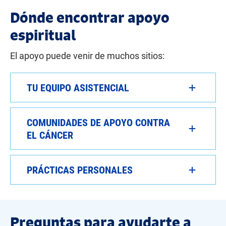
Dónde encontrar apoyo
espiritual
El apoyo puede venir de muchos sitios:
TU EQUIPO ASISTENCIAL
COMUNIDADES DE APOYO CONTRA
EL CÁNCER
PRÁCTICAS PERSONALES
Preguntas para ayudarte a