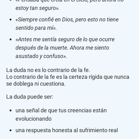
estoy tan seguro».
«Siempre confié en Dios, pero esto no tiene
sentido para mí».
«Antes me sentía seguro de lo que ocurre
después de la muerte. Ahora me siento
asustado y confuso».
La duda no es lo contrario de la fe.
Lo contrario de la fe es la certeza rígida que nunca
se doblega ni cuestiona.
La duda puede ser:
una señal de que tus creencias están
evolucionando
una respuesta honesta al sufrimiento real