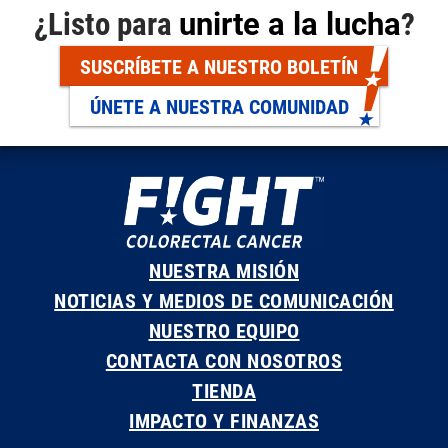
¿Listo para
unirte a la lucha
?
SUSCRÍBETE A NUESTRO BOLETÍN
ÚNETE A NUESTRA COMUNIDAD
NUESTRA MISIÓN
NOTICIAS Y MEDIOS DE COMUNICACIÓN
NUESTRO EQUIPO
CONTACTA CON NOSOTROS
TIENDA
IMPACTO Y FINANZAS