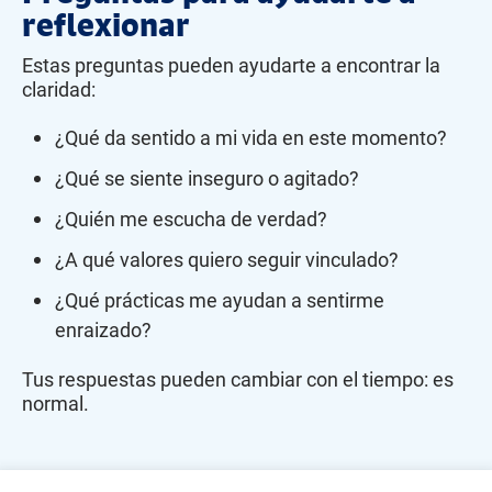
reflexionar
Estas preguntas pueden ayudarte a encontrar la
claridad:
¿Qué da sentido a mi vida en este momento?
¿Qué se siente inseguro o agitado?
¿Quién me escucha de verdad?
¿A qué valores quiero seguir vinculado?
¿Qué prácticas me ayudan a sentirme
enraizado?
Tus respuestas pueden cambiar con el tiempo: es
normal.