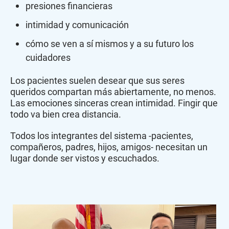
presiones financieras
intimidad y comunicación
cómo se ven a sí mismos y a su futuro los
cuidadores
Los pacientes suelen desear que sus seres
queridos compartan más abiertamente, no menos.
Las emociones sinceras crean intimidad. Fingir que
todo va bien crea distancia.
Todos los integrantes del sistema -pacientes,
compañeros, padres, hijos, amigos- necesitan un
lugar donde ser vistos y escuchados.