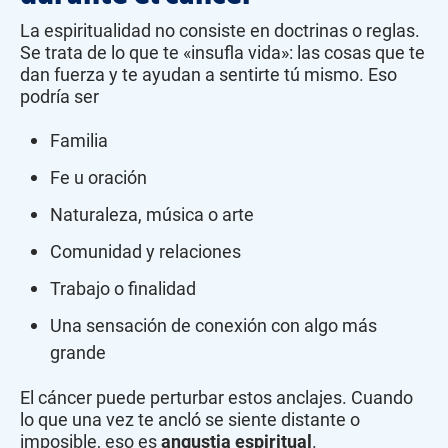
La espiritualidad no consiste en doctrinas o reglas.
Se trata de lo que te «insufla vida»: las cosas que te
dan fuerza y te ayudan a sentirte tú mismo. Eso
podría ser
Familia
Fe u oración
Naturaleza, música o arte
Comunidad y relaciones
Trabajo o finalidad
Una sensación de conexión con algo más
grande
El cáncer puede perturbar estos anclajes. Cuando
lo que una vez te ancló se siente distante o
imposible, eso es
angustia espiritual
.