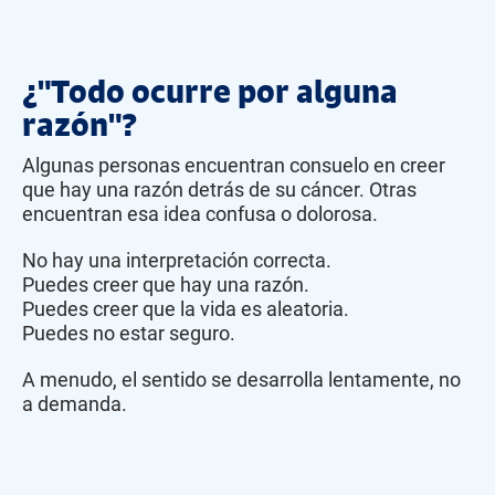
¿"Todo ocurre por alguna
razón"?
Algunas personas encuentran consuelo en creer
que hay una razón detrás de su cáncer. Otras
encuentran esa idea confusa o dolorosa.
No hay una interpretación correcta.
Puedes creer que hay una razón.
Puedes creer que la vida es aleatoria.
Puedes no estar seguro.
A menudo, el sentido se desarrolla lentamente, no
a demanda.