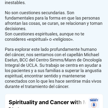
inestables.
No son cuestiones secundarias. Son
fundamentales para la forma en que las personas
afrontan las cosas, se curan, se relacionan y toman
decisiones.
Son cuestiones espirituales, aunque no te
consideres «espiritual» o «religioso».
Para explorar este lado profundamente humano
del cáncer, nos sentamos con el capellán Michael
Eselun, BCC del Centro Simms/Mann de Oncología
Integral de UCLA. Su trabajo se centra en ayudar a
los pacientes y a sus familias a superar la angustia
espiritual, encontrar sentido y mantenerse
conectados con lo que les hace sentirse más vivos
durante el tratamiento del cáncer.