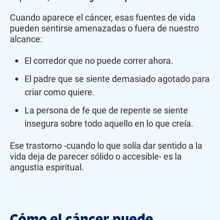
Cuando aparece el cáncer, esas fuentes de vida
pueden sentirse amenazadas o fuera de nuestro
alcance:
El corredor que no puede correr ahora.
El padre que se siente demasiado agotado para
criar como quiere.
La persona de fe que de repente se siente
insegura sobre todo aquello en lo que creía.
Ese trastorno -cuando lo que solía dar sentido a la
vida deja de parecer sólido o accesible- es la
angustia espiritual.
Cómo el cáncer puede