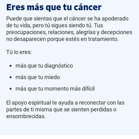
Eres más que tu cáncer
Puede que sientas que el cáncer se ha apoderado
de tu vida, pero tú sigues siendo tú. Tus
preocupaciones, relaciones, alegrías y decepciones
no desaparecen porque estés en tratamiento.
Tú lo eres:
más que tu diagnóstico
más que tu miedo
más que tu momento más difícil
El apoyo espiritual te ayuda a reconectar con las
partes de ti misma que se sienten perdidas o
ensombrecidas.