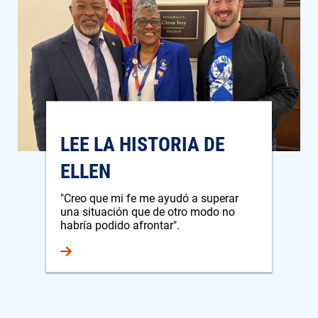
LEE LA HISTORIA DE
ELLEN
"Creo que mi fe me ayudó a superar
una situación que de otro modo no
habría podido afrontar".