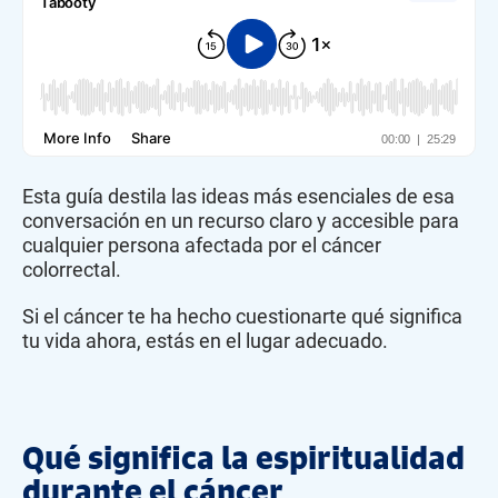
Esta guía destila las ideas más esenciales de esa
conversación en un recurso claro y accesible para
cualquier persona afectada por el cáncer
colorrectal.
Si el cáncer te ha hecho cuestionarte qué significa
tu vida ahora, estás en el lugar adecuado.
Qué significa la espiritualidad
durante el cáncer