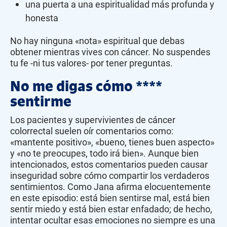
una puerta a una espiritualidad más profunda y
honesta
No hay ninguna «nota» espiritual que debas
obtener mientras vives con cáncer. No suspendes
tu fe -ni tus valores- por tener preguntas.
No me digas cómo ****
sentirme
Los pacientes y supervivientes de cáncer
colorrectal suelen oír comentarios como:
«mantente positivo», «bueno, tienes buen aspecto»
y «no te preocupes, todo irá bien». Aunque bien
intencionados, estos comentarios pueden causar
inseguridad sobre cómo compartir los verdaderos
sentimientos. Como Jana afirma elocuentemente
en este episodio: está bien sentirse mal, está bien
sentir miedo y está bien estar enfadado; de hecho,
intentar ocultar esas emociones no siempre es una