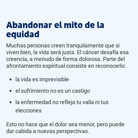
Abandonar el mito de la
equidad
Muchas personas creen tranquilamente que si
viven bien, la vida será justa. El cáncer desafía esa
creencia, a menudo de forma dolorosa. Parte del
afrontamiento espiritual consiste en reconocerlo:
la vida es imprevisible
el sufrimiento no es un castigo
la enfermedad no refleja tu valía ni tus
elecciones
Esto no hace que el dolor sea menor, pero puede
dar cabida a nuevas perspectivas.