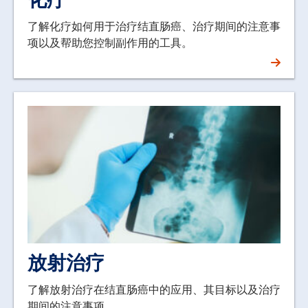
了解化疗如何用于治疗结直肠癌、治疗期间的注意事
项以及帮助您控制副作用的工具。
放射治疗
了解放射治疗在结直肠癌中的应用、其目标以及治疗
期间的注意事项。