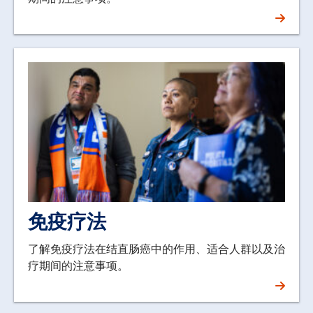
免疫疗法
了解免疫疗法在结直肠癌中的作用、适合人群以及治
疗期间的注意事项。