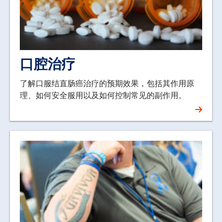
口腔治疗
了解口服结直肠癌治疗的预期效果，包括其作用原
理、如何安全服用以及如何控制常见的副作用。