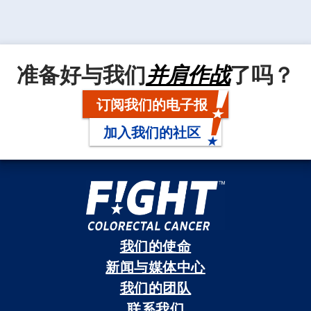
准备好与我们
并肩作战
了吗？
订阅我们的电子报
加入我们的社区
我们的使命
新闻与媒体中心
我们的团队
联系我们