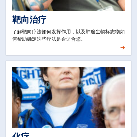
靶向治疗
了解靶向疗法如何发挥作用，以及肿瘤生物标志物如
何帮助确定这些疗法是否适合您。
化疗