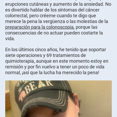
erupciones cutáneas y aumento de la ansiedad. No
es divertido hablar de los síntomas del cáncer
colorrectal, pero créeme cuando te digo que
merece la pena la vergüenza o las molestias de la
preparación para la colonoscopia
, porque las
consecuencias de no actuar pueden costarte la
vida.
En los últimos cinco años, he tenido que soportar
siete operaciones y 69 tratamientos de
quimioterapia, aunque en este momento estoy en
remisión y por fin vuelvo a tener un poco de vida
normal, ¡así que la lucha ha merecido la pena!