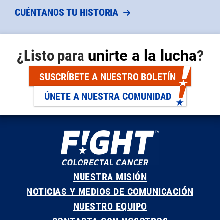
CUÉNTANOS TU HISTORIA
¿Listo para
unirte a la lucha
?
SUSCRÍBETE A NUESTRO BOLETÍN
ÚNETE A NUESTRA COMUNIDAD
NUESTRA MISIÓN
NOTICIAS Y MEDIOS DE COMUNICACIÓN
NUESTRO EQUIPO