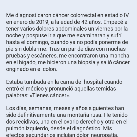
Me diagnosticaron cáncer colorrectal en estadio IV
en enero de 2019, a la edad de 42 años. Empecé a
tener varios dolores abdominales un viernes por la
noche y pospuse ir a que me examinaran y sufrí
hasta el domingo, cuando ya no podía ponerme de
pie sin doblarme. Tras un par de días con muchas
pruebas y escáneres, me encontraron una mancha
en el hígado, me hicieron una biopsia y salió cáncer
originado en el colon.
Estaba tumbada en la cama del hospital cuando
entró el médico y pronunció aquellas temidas
palabras: «Tienes cáncer».
Los días, semanas, meses y años siguientes han
sido definitivamente una montaña rusa. He tenido
dos recidivas, una en el ovario derecho y otra en el
pulmón izquierdo, desde el diagnóstico. Mis
efectos secundarios incluían dolor, neuropatía,