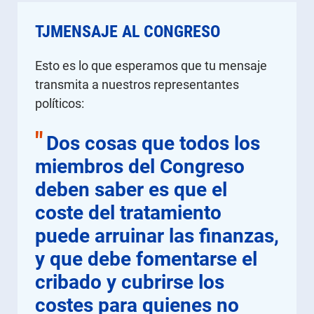
TJMENSAJE AL CONGRESO
Esto es lo que esperamos que tu mensaje
transmita a nuestros representantes
políticos:
"
Dos cosas que todos los
miembros del Congreso
deben saber es que el
coste del tratamiento
puede arruinar las finanzas,
y que debe fomentarse el
cribado y cubrirse los
costes para quienes no