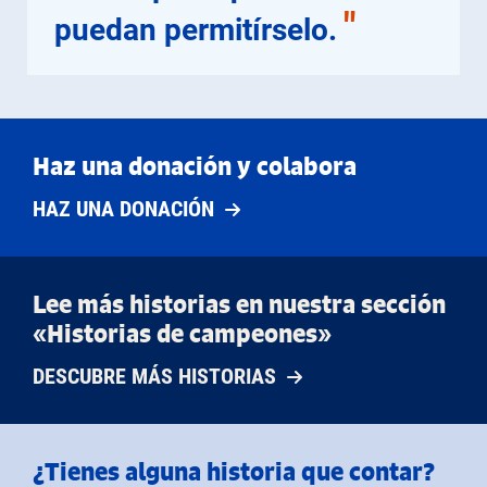
"
puedan permitírselo.
Haz una donación y colabora
HAZ UNA DONACIÓN
Lee más historias en nuestra sección
«Historias de campeones»
DESCUBRE MÁS HISTORIAS
¿Tienes alguna historia que contar?